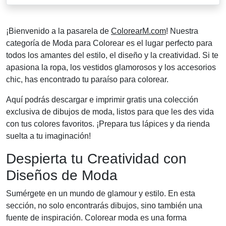
¡Bienvenido a la pasarela de
ColorearM.com
! Nuestra
categoría de Moda para Colorear es el lugar perfecto para
todos los amantes del estilo, el diseño y la creatividad. Si te
apasiona la ropa, los vestidos glamorosos y los accesorios
chic, has encontrado tu paraíso para colorear.
Aquí podrás descargar e imprimir gratis una colección
exclusiva de dibujos de moda, listos para que les des vida
con tus colores favoritos. ¡Prepara tus lápices y da rienda
suelta a tu imaginación!
Despierta tu Creatividad con
Diseños de Moda
Sumérgete en un mundo de glamour y estilo. En esta
sección, no solo encontrarás dibujos, sino también una
fuente de inspiración. Colorear moda es una forma