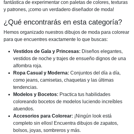
fantástica de experimentar con paletas de colores, texturas
y patrones, ¡como un verdadero diseñador de moda!
¿Qué encontrarás en esta categoría?
Hemos organizado nuestros dibujos de moda para colorear
para que encuentres exactamente lo que buscas:
Vestidos de Gala y Princesas:
Diseños elegantes,
vestidos de noche y trajes de ensueño dignos de una
alfombra roja.
Ropa Casual y Moderna:
Conjuntos del día a día,
como jeans, camisetas, chaquetas y las últimas
tendencias.
Modelos y Bocetos:
Practica tus habilidades
coloreando bocetos de modelos luciendo increíbles
atuendos.
Accesorios para Colorear:
¡Ningún look está
completo sin ellos! Encuentra dibujos de zapatos,
bolsos, joyas, sombreros y más.