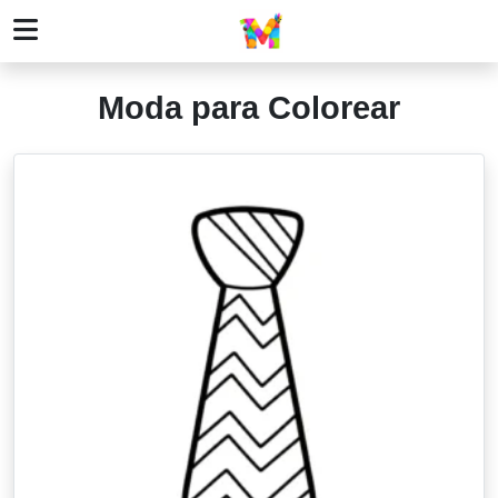
Moda para Colorear