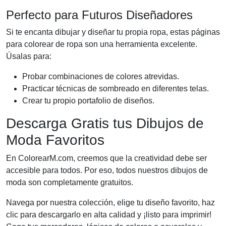
Perfecto para Futuros Diseñadores
Si te encanta dibujar y diseñar tu propia ropa, estas páginas
para colorear de ropa son una herramienta excelente.
Úsalas para:
Probar combinaciones de colores atrevidas.
Practicar técnicas de sombreado en diferentes telas.
Crear tu propio portafolio de diseños.
Descarga Gratis tus Dibujos de
Moda Favoritos
En ColorearM.com, creemos que la creatividad debe ser
accesible para todos. Por eso, todos nuestros dibujos de
moda son completamente gratuitos.
Navega por nuestra colección, elige tu diseño favorito, haz
clic para descargarlo en alta calidad y ¡listo para imprimir!