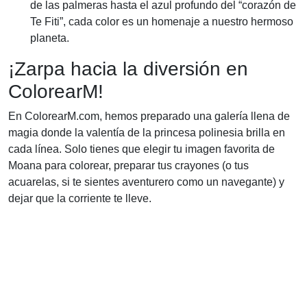
de las palmeras hasta el azul profundo del “corazón de
Te Fiti”, cada color es un homenaje a nuestro hermoso
planeta.
¡Zarpa hacia la diversión en
ColorearM!
En ColorearM.com, hemos preparado una galería llena de
magia donde la valentía de la princesa polinesia brilla en
cada línea. Solo tienes que elegir tu imagen favorita de
Moana para colorear, preparar tus crayones (o tus
acuarelas, si te sientes aventurero como un navegante) y
dejar que la corriente te lleve.