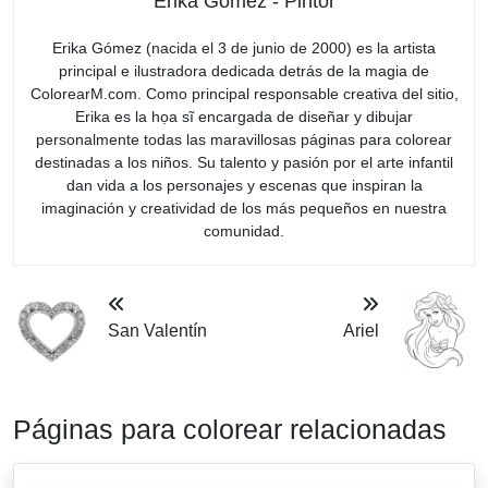
Erika Gómez - Pintor
Erika Gómez (nacida el 3 de junio de 2000) es la artista
principal e ilustradora dedicada detrás de la magia de
ColorearM.com. Como principal responsable creativa del sitio,
Erika es la họa sĩ encargada de diseñar y dibujar
personalmente todas las maravillosas páginas para colorear
destinadas a los niños. Su talento y pasión por el arte infantil
dan vida a los personajes y escenas que inspiran la
imaginación y creatividad de los más pequeños en nuestra
comunidad.
San Valentín
Ariel
Páginas para colorear relacionadas