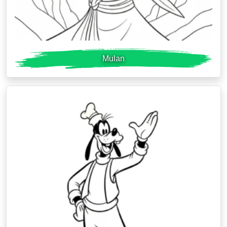
Mulan