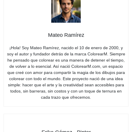
Mateo Ramírez
¡Hola! Soy Mateo Ramírez, nacido el 10 de enero de 2000, y
soy el autor y fundador detrás de la marca ColorearM. Siempre
he pensado que colorear es una manera de detener el tiempo,
de volver a lo esencial. Así nació ColorearM.com, un espacio
que creé con amor para compartir la magia de los dibujos para
colorear con todo el mundo. Este proyecto nació de una idea
simple: hacer que el arte y la creatividad sean accesibles para
todos, sin barreras, sin costos y con un toque de ternura en
cada trazo que ofrecemos.