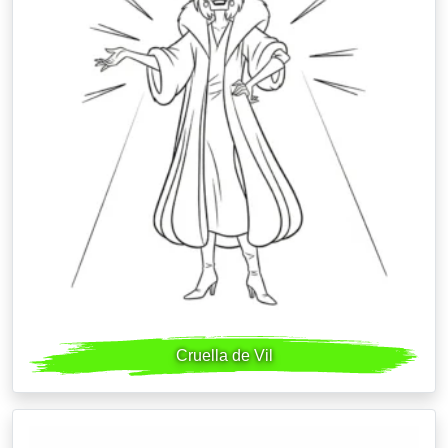
Cruella de Vil