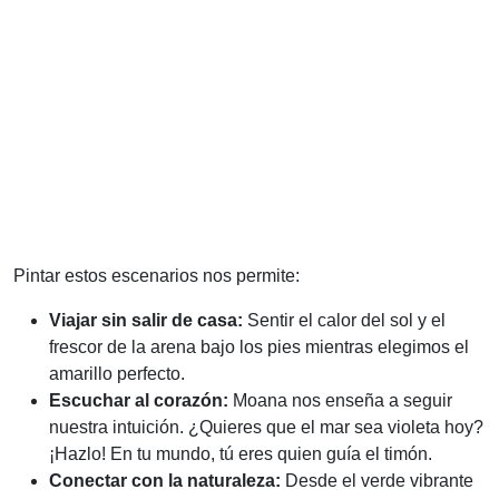
Pintar estos escenarios nos permite:
Viajar sin salir de casa:
Sentir el calor del sol y el
frescor de la arena bajo los pies mientras elegimos el
amarillo perfecto.
Escuchar al corazón:
Moana nos enseña a seguir
nuestra intuición. ¿Quieres que el mar sea violeta hoy?
¡Hazlo! En tu mundo, tú eres quien guía el timón.
Conectar con la naturaleza:
Desde el verde vibrante