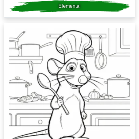
Elemental