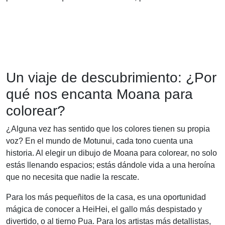
Un viaje de descubrimiento: ¿Por
qué nos encanta Moana para
colorear?
¿Alguna vez has sentido que los colores tienen su propia
voz? En el mundo de Motunui, cada tono cuenta una
historia. Al elegir un dibujo de Moana para colorear, no solo
estás llenando espacios; estás dándole vida a una heroína
que no necesita que nadie la rescate.
Para los más pequeñitos de la casa, es una oportunidad
mágica de conocer a HeiHei, el gallo más despistado y
divertido, o al tierno Pua. Para los artistas más detallistas,