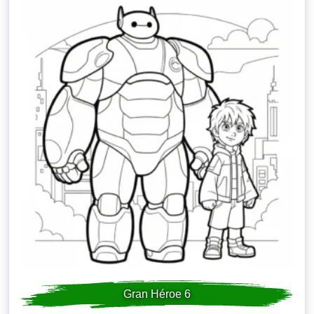
Gran Héroe 6