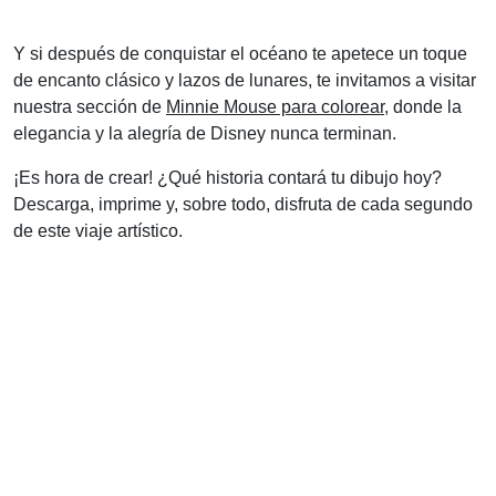
Y si después de conquistar el océano te apetece un toque
de encanto clásico y lazos de lunares, te invitamos a visitar
nuestra sección de
Minnie Mouse para colorear
, donde la
elegancia y la alegría de Disney nunca terminan.
¡Es hora de crear! ¿Qué historia contará tu dibujo hoy?
Descarga, imprime y, sobre todo, disfruta de cada segundo
de este viaje artístico.