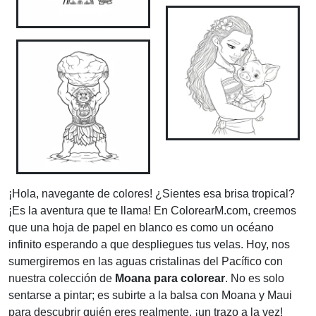
¡Hola, navegante de colores! ¿Sientes esa brisa tropical?
¡Es la aventura que te llama! En ColorearM.com, creemos
que una hoja de papel en blanco es como un océano
infinito esperando a que despliegues tus velas. Hoy, nos
sumergiremos en las aguas cristalinas del Pacífico con
nuestra colección de
Moana para colorear
. No es solo
sentarse a pintar; es subirte a la balsa con Moana y Maui
para descubrir quién eres realmente, ¡un trazo a la vez!