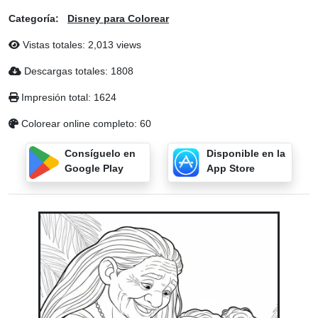
Categoría:
Disney para Colorear
Vistas totales: 2,013 views
Descargas totales: 1808
Impresión total: 1624
Colorear online completo: 60
Consíguelo en
Disponible en la
Google Play
App Store