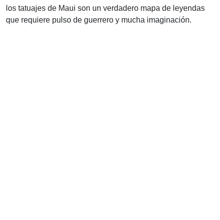
los tatuajes de Maui son un verdadero mapa de leyendas
que requiere pulso de guerrero y mucha imaginación.