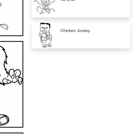
Chicken Jockey