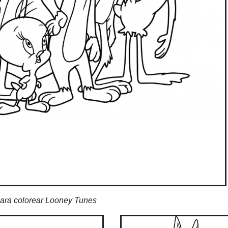
ara colorear Looney Tunes