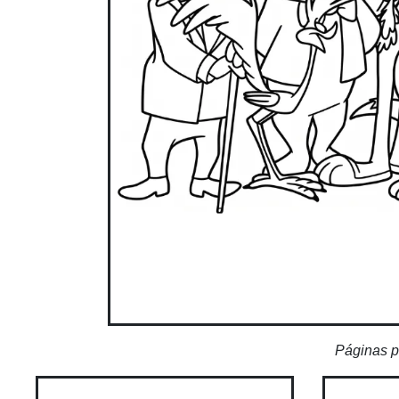
Páginas p