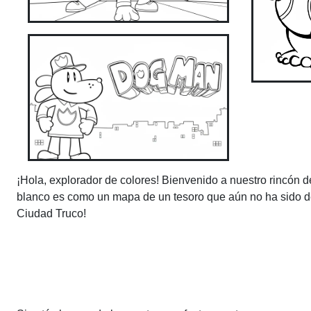
¡Hola, explorador de colores! Bienvenido a nuestro rincón
blanco es como un mapa de un tesoro que aún no ha sido d
Ciudad Truco!