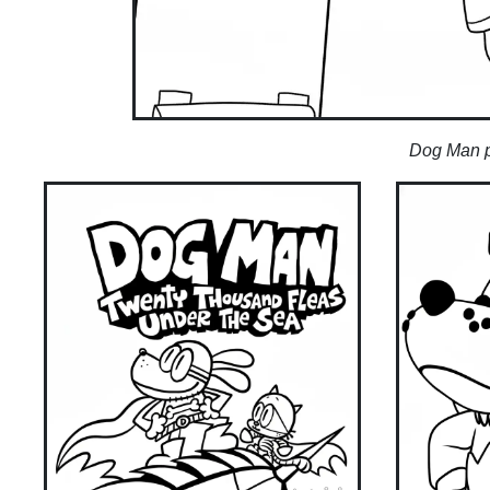
Dog Man pa