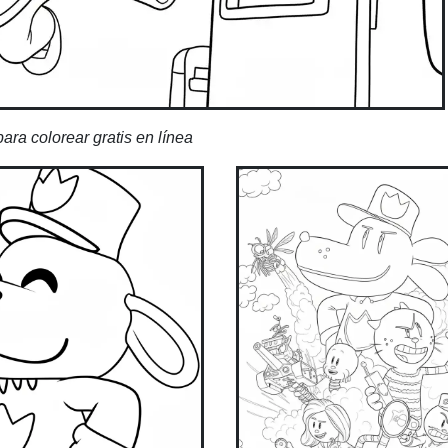
ra colorear gratis en línea