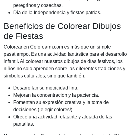
peregrinos y cosechas.
Día de la Independencia y fiestas patrias.
Beneficios de Colorear Dibujos
de Fiestas
Colorear en Colorearm.com es más que un simple
pasatiempo. Es una actividad fantástica para el desarrollo
infantil. Al colorear nuestros dibujos de días festivos, los
niños no solo aprenden sobre las diferentes tradiciones y
símbolos culturales, sino que también:
Desarrollan su motricidad fina.
Mejoran la concentración y la paciencia.
Fomentan su expresión creativa y la toma de
decisiones (¡elegir colores!).
Ofrece una actividad relajante y alejada de las
pantallas.