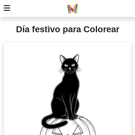
Día festivo para Colorear