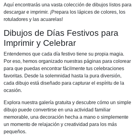
Aquí encontrarás una vasta colección de dibujos listos para
descargar e imprimir. ¡Prepara los lápices de colores, los
rotuladores y las acuarelas!
Dibujos de Días Festivos para
Imprimir y Celebrar
Entendemos que cada día festivo tiene su propia magia.
Por eso, hemos organizado nuestras páginas para colorear
para que puedas encontrar fácilmente tus celebraciones
favoritas. Desde la solemnidad hasta la pura diversión,
cada dibujo está diseñado para capturar el espíritu de la
ocasión.
Explora nuestra galería gratuita y descubre cómo un simple
dibujo puede convertirse en una actividad familiar
memorable, una decoración hecha a mano o simplemente
un momento de relajación y creatividad para los más
pequeños.