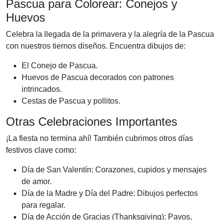
Pascua para Colorear: Conejos y
Huevos
Celebra la llegada de la primavera y la alegría de la Pascua
con nuestros tiernos diseños. Encuentra dibujos de:
El Conejo de Pascua.
Huevos de Pascua decorados con patrones
intrincados.
Cestas de Pascua y pollitos.
Otras Celebraciones Importantes
¡La fiesta no termina ahí! También cubrimos otros días
festivos clave como:
Día de San Valentín: Corazones, cupidos y mensajes
de amor.
Día de la Madre y Día del Padre: Dibujos perfectos
para regalar.
Día de Acción de Gracias (Thanksgiving): Pavos,