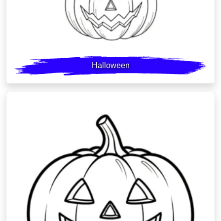
Halloween