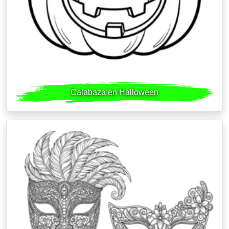
Calabaza en Halloween