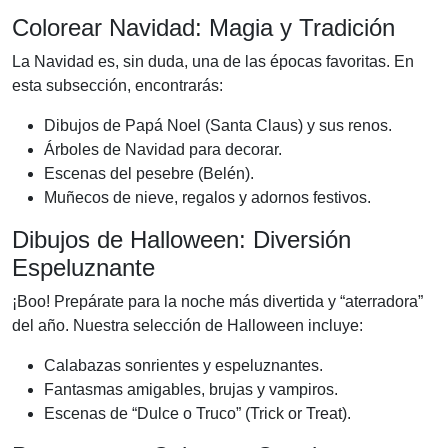
Colorear Navidad: Magia y Tradición
La Navidad es, sin duda, una de las épocas favoritas. En
esta subsección, encontrarás:
Dibujos de Papá Noel (Santa Claus) y sus renos.
Árboles de Navidad para decorar.
Escenas del pesebre (Belén).
Muñecos de nieve, regalos y adornos festivos.
Dibujos de Halloween: Diversión
Espeluznante
¡Boo! Prepárate para la noche más divertida y “aterradora”
del año. Nuestra selección de Halloween incluye:
Calabazas sonrientes y espeluznantes.
Fantasmas amigables, brujas y vampiros.
Escenas de “Dulce o Truco” (Trick or Treat).