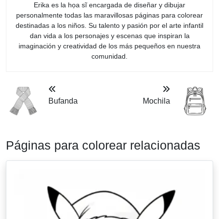
Erika es la họa sĩ encargada de diseñar y dibujar
personalmente todas las maravillosas páginas para colorear
destinadas a los niños. Su talento y pasión por el arte infantil
dan vida a los personajes y escenas que inspiran la
imaginación y creatividad de los más pequeños en nuestra
comunidad.
Bufanda
Mochila
Páginas para colorear relacionadas