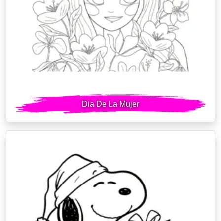
Dia De La Mujer