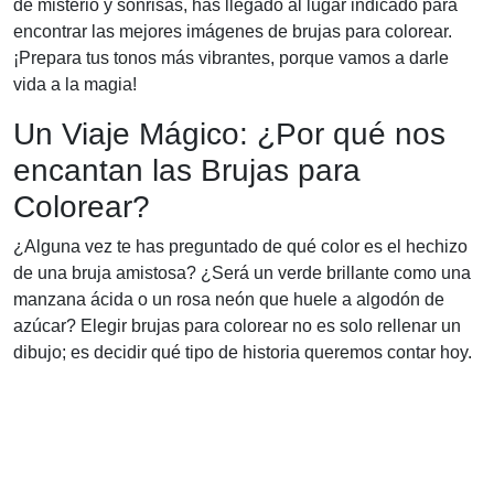
de misterio y sonrisas, has llegado al lugar indicado para
encontrar las mejores imágenes de brujas para colorear.
¡Prepara tus tonos más vibrantes, porque vamos a darle
vida a la magia!
Un Viaje Mágico: ¿Por qué nos
encantan las Brujas para
Colorear?
¿Alguna vez te has preguntado de qué color es el hechizo
de una bruja amistosa? ¿Será un verde brillante como una
manzana ácida o un rosa neón que huele a algodón de
azúcar? Elegir brujas para colorear no es solo rellenar un
dibujo; es decidir qué tipo de historia queremos contar hoy.