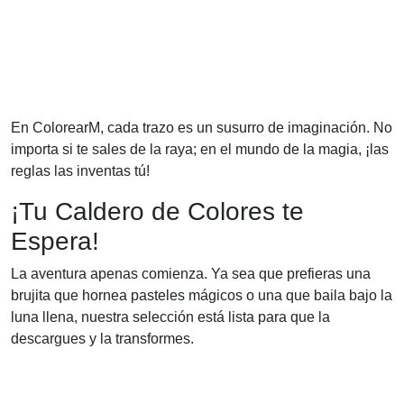
En ColorearM, cada trazo es un susurro de imaginación. No
importa si te sales de la raya; en el mundo de la magia, ¡las
reglas las inventas tú!
¡Tu Caldero de Colores te
Espera!
La aventura apenas comienza. Ya sea que prefieras una
brujita que hornea pasteles mágicos o una que baila bajo la
luna llena, nuestra selección está lista para que la
descargues y la transformes.