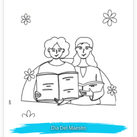
Dia Del Maestro