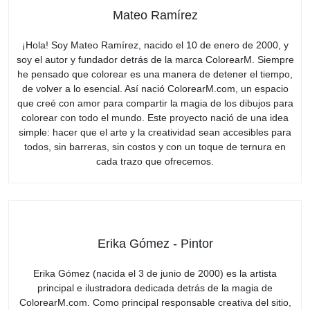
Mateo Ramírez
¡Hola! Soy Mateo Ramírez, nacido el 10 de enero de 2000, y
soy el autor y fundador detrás de la marca ColorearM. Siempre
he pensado que colorear es una manera de detener el tiempo,
de volver a lo esencial. Así nació ColorearM.com, un espacio
que creé con amor para compartir la magia de los dibujos para
colorear con todo el mundo. Este proyecto nació de una idea
simple: hacer que el arte y la creatividad sean accesibles para
todos, sin barreras, sin costos y con un toque de ternura en
cada trazo que ofrecemos.
Erika Gómez - Pintor
Erika Gómez (nacida el 3 de junio de 2000) es la artista
principal e ilustradora dedicada detrás de la magia de
ColorearM.com. Como principal responsable creativa del sitio,