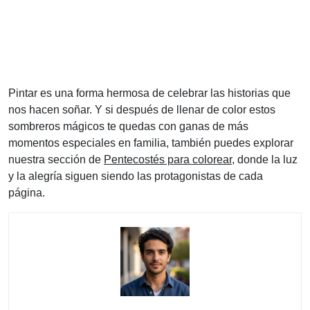
Pintar es una forma hermosa de celebrar las historias que
nos hacen soñar. Y si después de llenar de color estos
sombreros mágicos te quedas con ganas de más
momentos especiales en familia, también puedes explorar
nuestra sección de
Pentecostés para colorear
, donde la luz
y la alegría siguen siendo las protagonistas de cada
página.