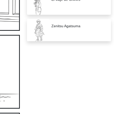
Zenitsu Agatsuma