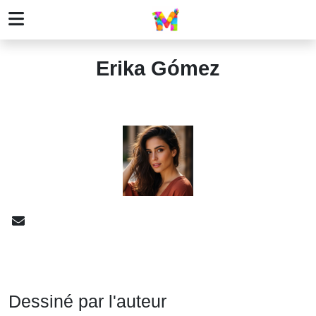
Erika Gómez
Dessiné par l'auteur