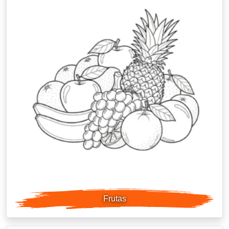
Frutas