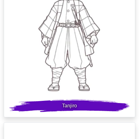
Tanjiro