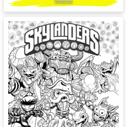
Verduras