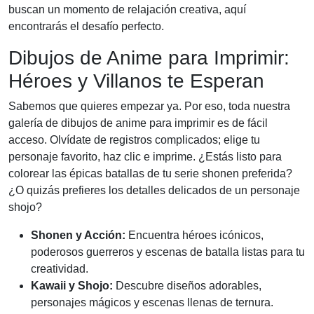
buscan un momento de relajación creativa, aquí
encontrarás el desafío perfecto.
Dibujos de Anime para Imprimir:
Héroes y Villanos te Esperan
Sabemos que quieres empezar ya. Por eso, toda nuestra
galería de dibujos de anime para imprimir es de fácil
acceso. Olvídate de registros complicados; elige tu
personaje favorito, haz clic e imprime. ¿Estás listo para
colorear las épicas batallas de tu serie shonen preferida?
¿O quizás prefieres los detalles delicados de un personaje
shojo?
Shonen y Acción:
Encuentra héroes icónicos,
poderosos guerreros y escenas de batalla listas para tu
creatividad.
Kawaii y Shojo:
Descubre diseños adorables,
personajes mágicos y escenas llenas de ternura.