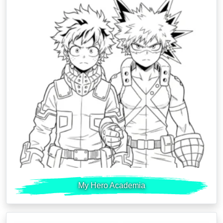
My Hero Academia