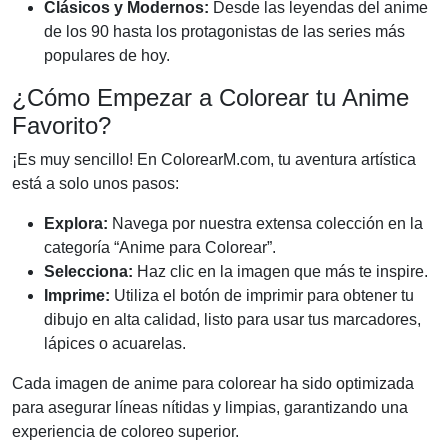
Clásicos y Modernos:
Desde las leyendas del anime
de los 90 hasta los protagonistas de las series más
populares de hoy.
¿Cómo Empezar a Colorear tu Anime
Favorito?
¡Es muy sencillo! En ColorearM.com, tu aventura artística
está a solo unos pasos:
Explora:
Navega por nuestra extensa colección en la
categoría “Anime para Colorear”.
Selecciona:
Haz clic en la imagen que más te inspire.
Imprime:
Utiliza el botón de imprimir para obtener tu
dibujo en alta calidad, listo para usar tus marcadores,
lápices o acuarelas.
Cada imagen de anime para colorear ha sido optimizada
para asegurar líneas nítidas y limpias, garantizando una
experiencia de coloreo superior.