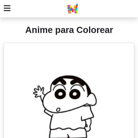
Anime para Colorear