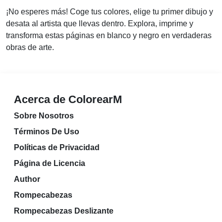
¡No esperes más! Coge tus colores, elige tu primer dibujo y
desata al artista que llevas dentro. Explora, imprime y
transforma estas páginas en blanco y negro en verdaderas
obras de arte.
Acerca de ColorearM
Sobre Nosotros
Términos De Uso
Políticas de Privacidad
Página de Licencia
Author
Rompecabezas
Rompecabezas Deslizante