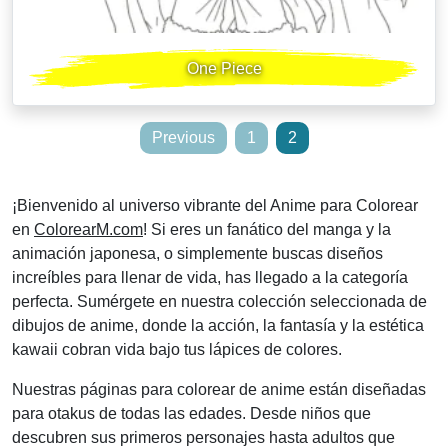
One Piece
Posts
Previous
1
2
pagination
¡Bienvenido al universo vibrante del Anime para Colorear
en
ColorearM.com
! Si eres un fanático del manga y la
animación japonesa, o simplemente buscas diseños
increíbles para llenar de vida, has llegado a la categoría
perfecta. Sumérgete en nuestra colección seleccionada de
dibujos de anime, donde la acción, la fantasía y la estética
kawaii cobran vida bajo tus lápices de colores.
Nuestras páginas para colorear de anime están diseñadas
para otakus de todas las edades. Desde niños que
descubren sus primeros personajes hasta adultos que