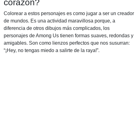
corazón?
Colorear a estos personajes es como jugar a ser un creador
de mundos. Es una actividad maravillosa porque, a
diferencia de otros dibujos más complicados, los
personajes de Among Us tienen formas suaves, redondas y
amigables. Son como lienzos perfectos que nos susurran:
“¡Hey, no tengas miedo a salirte de la raya!”.