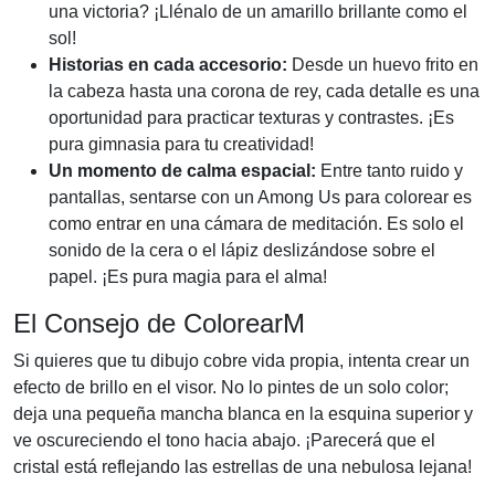
una victoria? ¡Llénalo de un amarillo brillante como el
sol!
Historias en cada accesorio:
Desde un huevo frito en
la cabeza hasta una corona de rey, cada detalle es una
oportunidad para practicar texturas y contrastes. ¡Es
pura gimnasia para tu creatividad!
Un momento de calma espacial:
Entre tanto ruido y
pantallas, sentarse con un Among Us para colorear es
como entrar en una cámara de meditación. Es solo el
sonido de la cera o el lápiz deslizándose sobre el
papel. ¡Es pura magia para el alma!
El Consejo de ColorearM
Si quieres que tu dibujo cobre vida propia, intenta crear un
efecto de brillo en el visor. No lo pintes de un solo color;
deja una pequeña mancha blanca en la esquina superior y
ve oscureciendo el tono hacia abajo. ¡Parecerá que el
cristal está reflejando las estrellas de una nebulosa lejana!