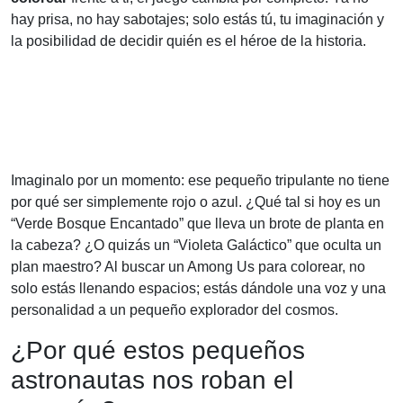
hay prisa, no hay sabotajes; solo estás tú, tu imaginación y
la posibilidad de decidir quién es el héroe de la historia.
Imaginalo por un momento: ese pequeño tripulante no tiene
por qué ser simplemente rojo o azul. ¿Qué tal si hoy es un
“Verde Bosque Encantado” que lleva un brote de planta en
la cabeza? ¿O quizás un “Violeta Galáctico” que oculta un
plan maestro? Al buscar un Among Us para colorear, no
solo estás llenando espacios; estás dándole una voz y una
personalidad a un pequeño explorador del cosmos.
¿Por qué estos pequeños
astronautas nos roban el