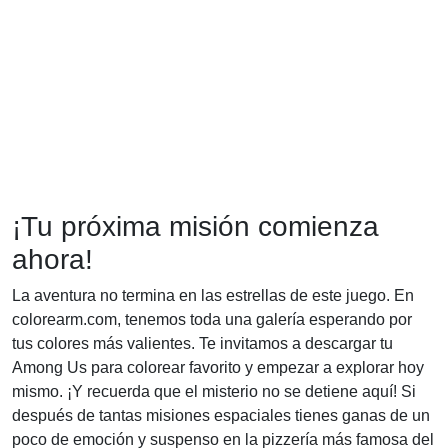
¡Tu próxima misión comienza
ahora!
La aventura no termina en las estrellas de este juego. En
colorearm.com, tenemos toda una galería esperando por
tus colores más valientes. Te invitamos a descargar tu
Among Us para colorear favorito y empezar a explorar hoy
mismo. ¡Y recuerda que el misterio no se detiene aquí! Si
después de tantas misiones espaciales tienes ganas de un
poco de emoción y suspenso en la pizzería más famosa del