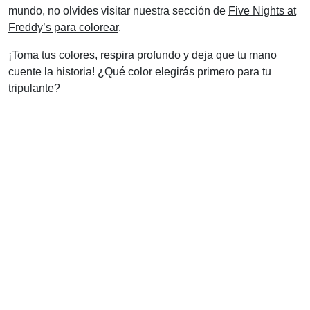
mundo, no olvides visitar nuestra sección de
Five Nights at
Freddy’s para colorear
.
¡Toma tus colores, respira profundo y deja que tu mano
cuente la historia! ¿Qué color elegirás primero para tu
tripulante?