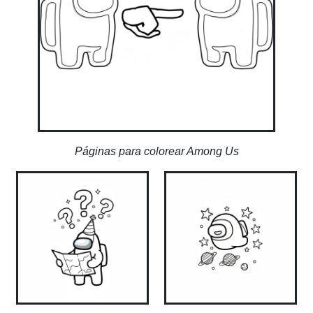
Páginas para colorear Among Us