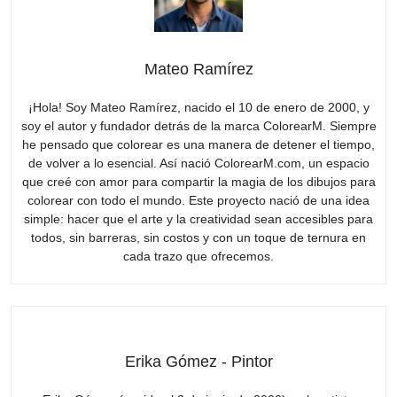
Mateo Ramírez
¡Hola! Soy Mateo Ramírez, nacido el 10 de enero de 2000, y
soy el autor y fundador detrás de la marca ColorearM. Siempre
he pensado que colorear es una manera de detener el tiempo,
de volver a lo esencial. Así nació ColorearM.com, un espacio
que creé con amor para compartir la magia de los dibujos para
colorear con todo el mundo. Este proyecto nació de una idea
simple: hacer que el arte y la creatividad sean accesibles para
todos, sin barreras, sin costos y con un toque de ternura en
cada trazo que ofrecemos.
Erika Gómez - Pintor