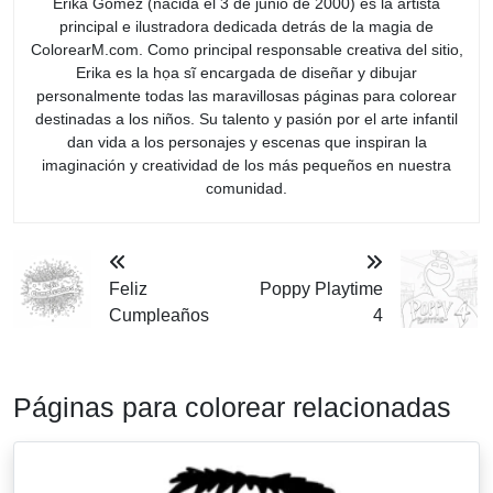
Erika Gómez (nacida el 3 de junio de 2000) es la artista
principal e ilustradora dedicada detrás de la magia de
ColorearM.com. Como principal responsable creativa del sitio,
Erika es la họa sĩ encargada de diseñar y dibujar
personalmente todas las maravillosas páginas para colorear
destinadas a los niños. Su talento y pasión por el arte infantil
dan vida a los personajes y escenas que inspiran la
imaginación y creatividad de los más pequeños en nuestra
comunidad.
Feliz
Poppy Playtime
Cumpleaños
4
Páginas para colorear relacionadas