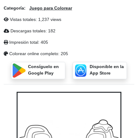
Categoría:
Juego para Colorear
Vistas totales: 1,237 views
Descargas totales: 182
Impresión total: 405
Colorear online completo: 205
Consíguelo en
Disponible en la
Google Play
App Store