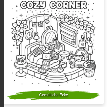
Gemütliche Ecke