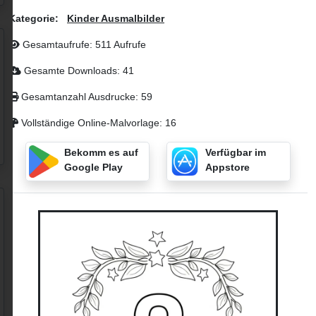
Kategorie:
Kinder Ausmalbilder
Gesamtaufrufe: 511 Aufrufe
Gesamte Downloads: 41
Gesamtanzahl Ausdrucke: 59
Vollständige Online-Malvorlage: 16
Bekomm es auf
Verfügbar im
Google Play
Appstore