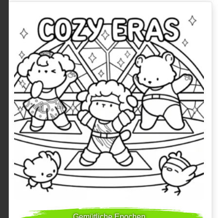
Gemütliche Epochen