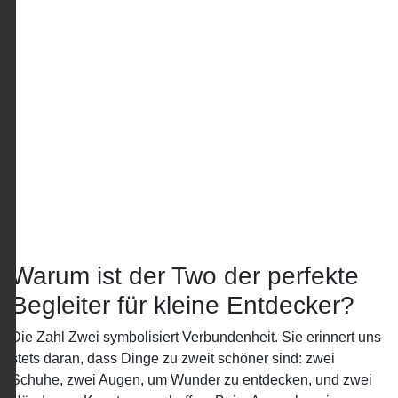
Warum ist der Two der perfekte
Begleiter für kleine Entdecker?
Die Zahl Zwei symbolisiert Verbundenheit. Sie erinnert uns
stets daran, dass Dinge zu zweit schöner sind: zwei
Schuhe, zwei Augen, um Wunder zu entdecken, und zwei