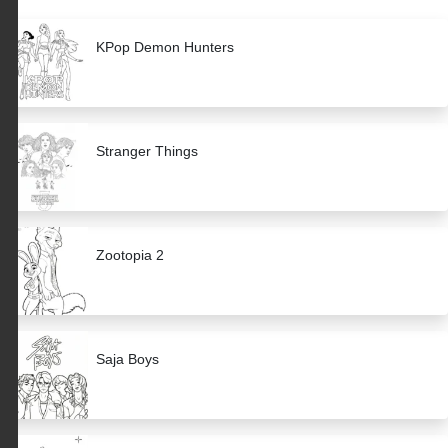
KPop Demon Hunters
Stranger Things
Zootopia 2
Saja Boys