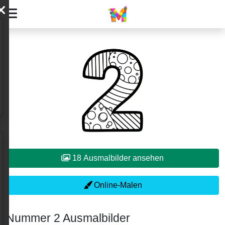
18 Ausmalbilder ansehen
Online-Malen
Nummer 2 Ausmalbilder