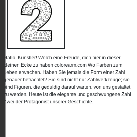
Hallo, Künstler! Welch eine Freude, dich hier in dieser
kleinen Ecke zu haben colorearm.com Wo Farben zum
Leben erwachen. Haben Sie jemals die Form einer Zahl
genauer betrachtet? Sie sind nicht nur Zählwerkzeuge; sie
sind Figuren, die geduldig darauf warten, von uns gestaltet
zu werden. Heute ist die elegante und geschwungene Zahl
Zwei der Protagonist unserer Geschichte.