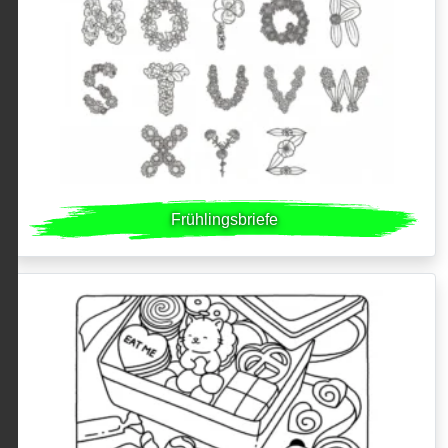
Frühlingsbriefe