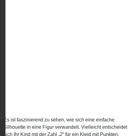
Es ist faszinierend zu sehen, wie sich eine einfache
Silhouette in eine Figur verwandelt. Vielleicht entscheidet
sich Ihr Kind mit der Zahl „2“ für ein Kleid mit Punkten,