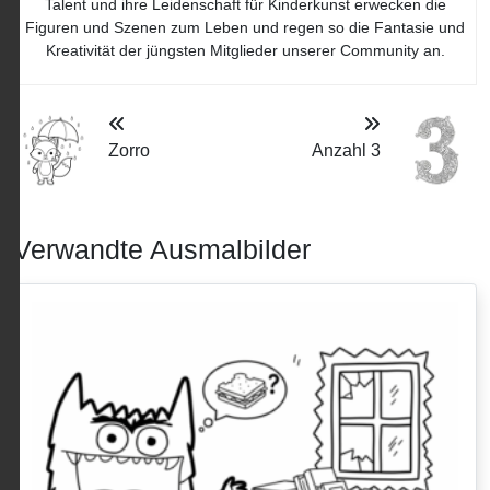
Talent und ihre Leidenschaft für Kinderkunst erwecken die
Figuren und Szenen zum Leben und regen so die Fantasie und
Kreativität der jüngsten Mitglieder unserer Community an.
Zorro
Anzahl 3
Verwandte Ausmalbilder