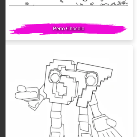
Perro Chocolo