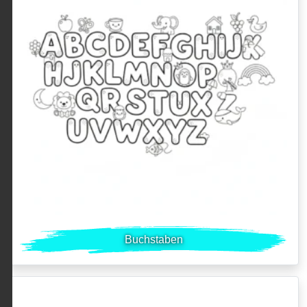
Buchstaben