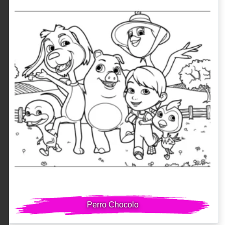
Perro Chocolo