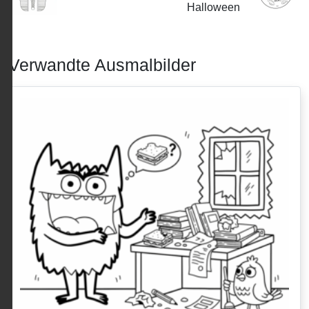
Halloween
Verwandte Ausmalbilder