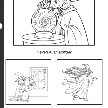
Hexen Ausmalbilder