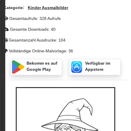
Kategorie:
Kinder Ausmalbilder
Gesamtaufrufe: 328 Aufrufe
Gesamte Downloads: 40
Gesamtanzahl Ausdrucke: 104
Vollständige Online-Malvorlage: 36
Bekomm es auf
Verfügbar im
Google Play
Appstore