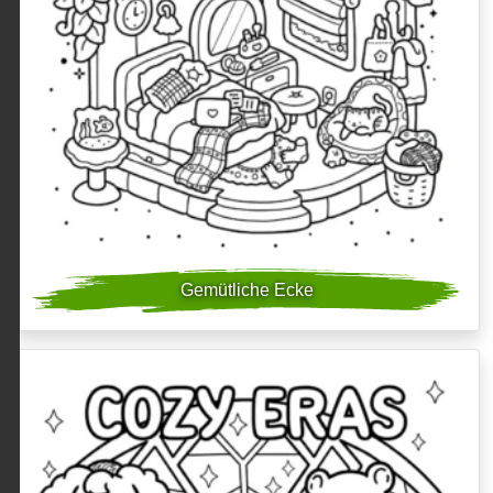
Gemütliche Ecke