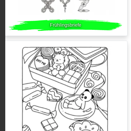
Frühlingsbriefe