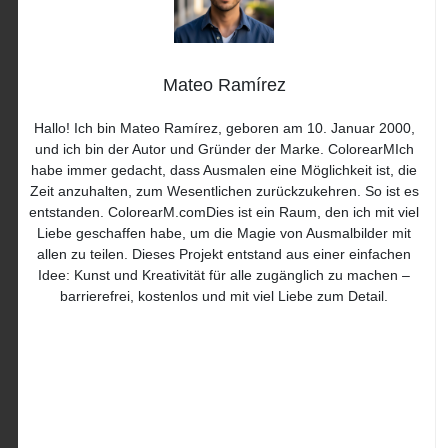
Mateo Ramírez
Hallo! Ich bin Mateo Ramírez, geboren am 10. Januar 2000,
und ich bin der Autor und Gründer der Marke. ColorearMIch
habe immer gedacht, dass Ausmalen eine Möglichkeit ist, die
Zeit anzuhalten, zum Wesentlichen zurückzukehren. So ist es
entstanden. ColorearM.comDies ist ein Raum, den ich mit viel
Liebe geschaffen habe, um die Magie von Ausmalbilder mit
allen zu teilen. Dieses Projekt entstand aus einer einfachen
Idee: Kunst und Kreativität für alle zugänglich zu machen –
barrierefrei, kostenlos und mit viel Liebe zum Detail.