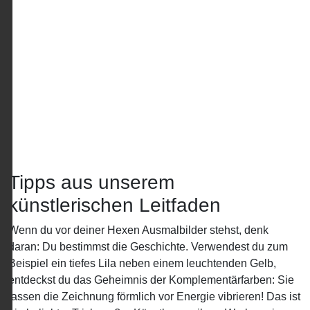
Tipps aus unserem
künstlerischen Leitfaden
Wenn du vor deiner Hexen Ausmalbilder stehst, denk
daran: Du bestimmst die Geschichte. Verwendest du zum
Beispiel ein tiefes Lila neben einem leuchtenden Gelb,
entdeckst du das Geheimnis der Komplementärfarben: Sie
lassen die Zeichnung förmlich vor Energie vibrieren! Das ist