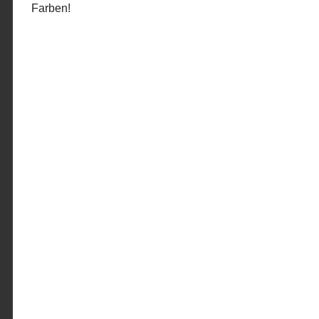
Farben!