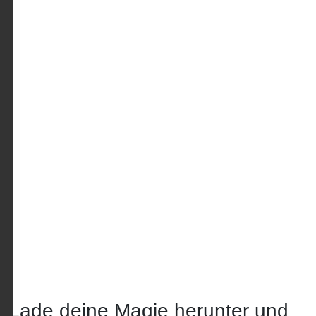
Lade deine Magie herunter und