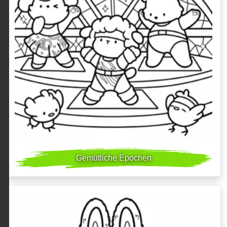
Gemütliche Epochen