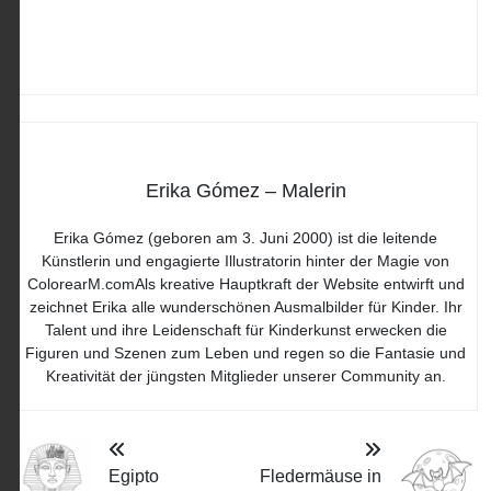
Erika Gómez – Malerin
Erika Gómez (geboren am 3. Juni 2000) ist die leitende
Künstlerin und engagierte Illustratorin hinter der Magie von
ColorearM.comAls kreative Hauptkraft der Website entwirft und
zeichnet Erika alle wunderschönen Ausmalbilder für Kinder. Ihr
Talent und ihre Leidenschaft für Kinderkunst erwecken die
Figuren und Szenen zum Leben und regen so die Fantasie und
Kreativität der jüngsten Mitglieder unserer Community an.
Egipto
Fledermäuse in