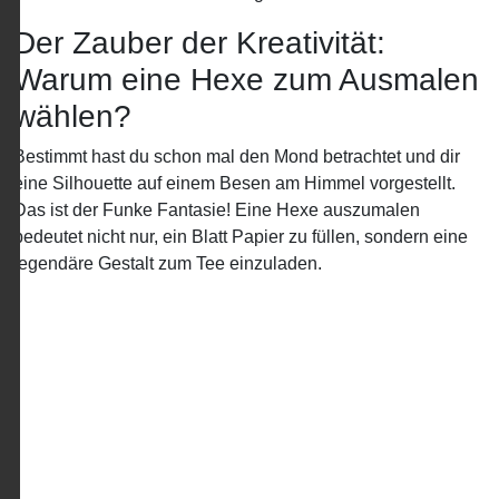
Der Zauber der Kreativität:
Warum eine Hexe zum Ausmalen
wählen?
Bestimmt hast du schon mal den Mond betrachtet und dir
eine Silhouette auf einem Besen am Himmel vorgestellt.
Das ist der Funke Fantasie! Eine Hexe auszumalen
bedeutet nicht nur, ein Blatt Papier zu füllen, sondern eine
legendäre Gestalt zum Tee einzuladen.