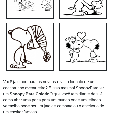
Você já olhou para as nuvens e viu o formato de um
cachorrinho aventureiro? É isso mesmo! SnoopyPara ter
um
Snoopy Para Colorir
O que você tem diante de si é
como abrir uma porta para um mundo onde um telhado
vermelho pode ser um jato de combate ou o escritório de
um escritor famoso.