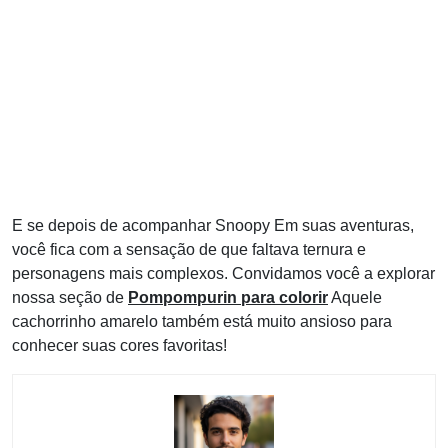
E se depois de acompanhar Snoopy Em suas aventuras,
você fica com a sensação de que faltava ternura e
personagens mais complexos. Convidamos você a explorar
nossa seção de
Pompompurin para colorir
Aquele
cachorrinho amarelo também está muito ansioso para
conhecer suas cores favoritas!