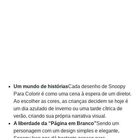
Um mundo de histórias
Cada desenho de Snoopy
Para Colorir é como uma cena à espera de um diretor.
Ao escolher as cores, as crianças decidem se hoje é
um dia azulado de inverno ou uma tarde cítrica de
verão, criando sua própria narrativa visual.
A liberdade da “Página em Branco”
Sendo um
personagem com um design simples e elegante,