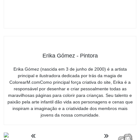
Erika Gómez - Pintora
Erika Gómez (nascida em 3 de junho de 2000) é a artista
principal e ilustradora dedicada por trás da magia de
ColorearM.comComo principal força criativa do site, Erika é a
responsável por desenhar e criar pessoalmente todas as
maravilhosas páginas para colorir para crianças. Seu talento e
paixão pela arte infantil dão vida aos personagens e cenas que
inspiram a imaginação e a criatividade dos membros mais
jovens da nossa comunidade.