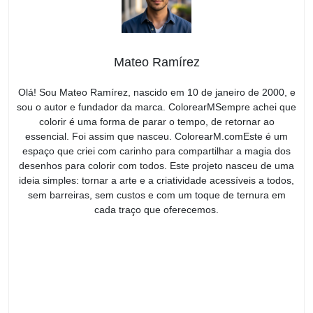
Mateo Ramírez
Olá! Sou Mateo Ramírez, nascido em 10 de janeiro de 2000, e
sou o autor e fundador da marca. ColorearMSempre achei que
colorir é uma forma de parar o tempo, de retornar ao
essencial. Foi assim que nasceu. ColorearM.comEste é um
espaço que criei com carinho para compartilhar a magia dos
desenhos para colorir com todos. Este projeto nasceu de uma
ideia simples: tornar a arte e a criatividade acessíveis a todos,
sem barreiras, sem custos e com um toque de ternura em
cada traço que oferecemos.