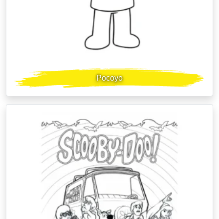
Pocoyo