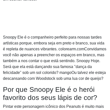
Snoopy Ele é o companheiro perfeito para nossas tardes
artísticas porque, embora seja em preto e branco, sua vida
é repleta de nuances vibrantes. colorearm.comConvidamos
você não apenas a preencher os espaços em branco, mas
também a nos contar o que está sentindo. Snoopy Hoje.
Será que ela está dançando sua famosa "dança da
felicidade" sob um sol colorido? mangoOu talvez ele esteja
descansando com Woodstock sob uma lua cor de queijo?
Por que Snoopy Ele é o herói
favorito dos seus lápis de cor?
Pintar este personagem icônico dos Peanuts é muito mais