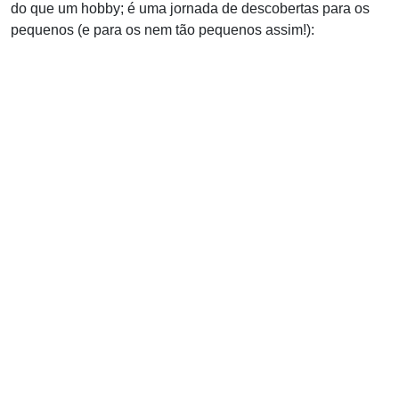
do que um hobby; é uma jornada de descobertas para os
pequenos (e para os nem tão pequenos assim!):