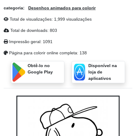
categoria:
Desenhos animados para colorir
Total de visualizações: 1,999 visualizações
Total de downloads: 803
Impressão geral: 1091
Página para colorir online completa: 138
Obtê-lo no
Disponível na
Google Play
loja de
aplicativos