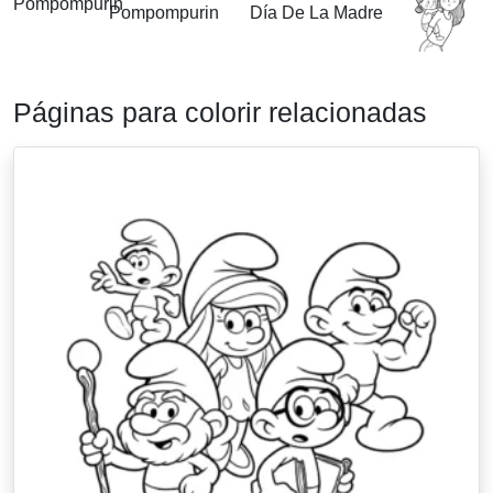
Pompompurin
Día De La Madre
Páginas para colorir relacionadas