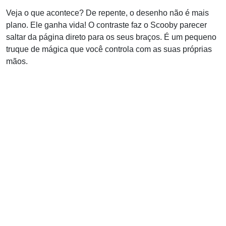
Veja o que acontece? De repente, o desenho não é mais
plano. Ele ganha vida! O contraste faz o Scooby parecer
saltar da página direto para os seus braços. É um pequeno
truque de mágica que você controla com as suas próprias
mãos.