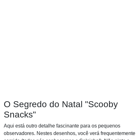
O Segredo do Natal "Scooby
Snacks"
Aqui está outro detalhe fascinante para os pequenos
observadores. Nestes desenhos, você verá frequentemente