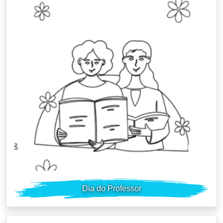
Dia do Professor