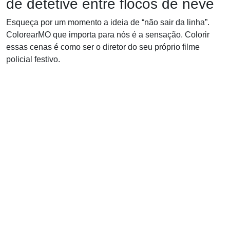
de detetive entre flocos de neve
Esqueça por um momento a ideia de “não sair da linha”.
ColorearMO que importa para nós é a sensação. Colorir
essas cenas é como ser o diretor do seu próprio filme
policial festivo.