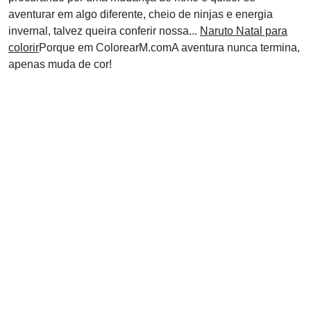
aventurar em algo diferente, cheio de ninjas e energia
invernal, talvez queira conferir nossa...
Naruto Natal para
colorir
Porque em ColorearM.comA aventura nunca termina,
apenas muda de cor!