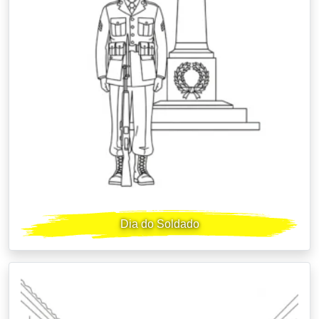
Dia do Soldado