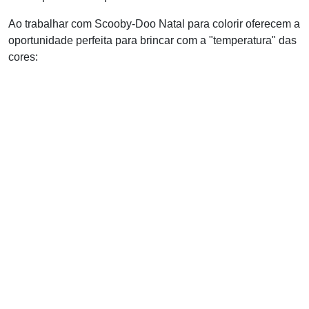
Ao trabalhar com Scooby-Doo Natal para colorir oferecem a
oportunidade perfeita para brincar com a "temperatura" das
cores: