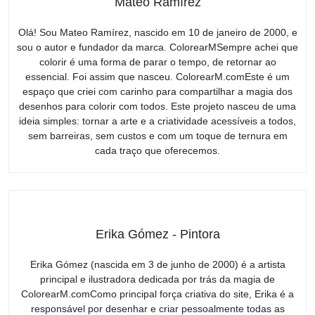
Mateo Ramírez
Olá! Sou Mateo Ramírez, nascido em 10 de janeiro de 2000, e
sou o autor e fundador da marca. ColorearMSempre achei que
colorir é uma forma de parar o tempo, de retornar ao
essencial. Foi assim que nasceu. ColorearM.comEste é um
espaço que criei com carinho para compartilhar a magia dos
desenhos para colorir com todos. Este projeto nasceu de uma
ideia simples: tornar a arte e a criatividade acessíveis a todos,
sem barreiras, sem custos e com um toque de ternura em
cada traço que oferecemos.
Erika Gómez - Pintora
Erika Gómez (nascida em 3 de junho de 2000) é a artista
principal e ilustradora dedicada por trás da magia de
ColorearM.comComo principal força criativa do site, Erika é a
responsável por desenhar e criar pessoalmente todas as