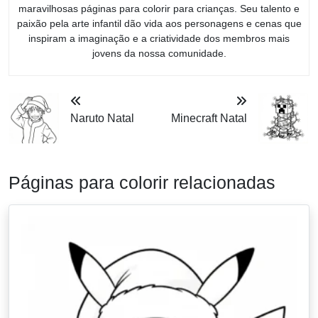
maravilhosas páginas para colorir para crianças. Seu talento e
paixão pela arte infantil dão vida aos personagens e cenas que
inspiram a imaginação e a criatividade dos membros mais
jovens da nossa comunidade.
Naruto Natal
Minecraft Natal
Páginas para colorir relacionadas