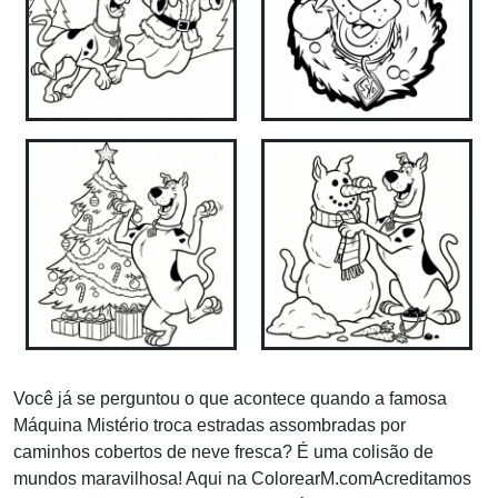
Você já se perguntou o que acontece quando a famosa
Máquina Mistério troca estradas assombradas por
caminhos cobertos de neve fresca? É uma colisão de
mundos maravilhosa! Aqui na ColorearM.comAcreditamos