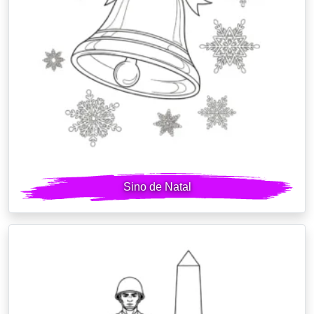
Sino de Natal