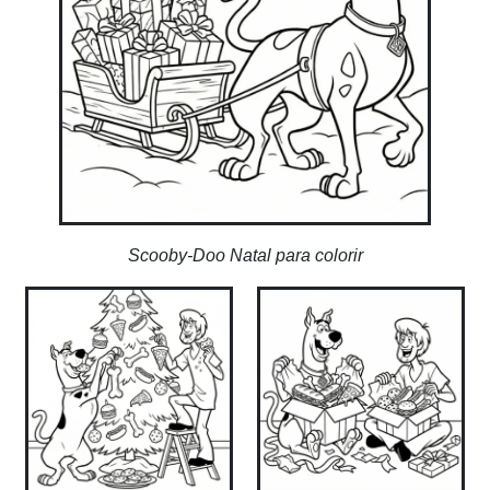
Scooby-Doo Natal para colorir