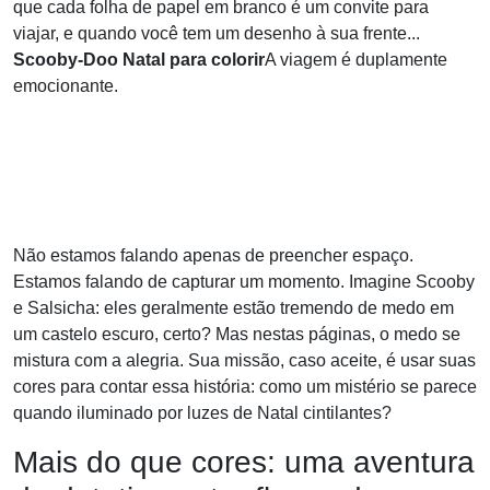
que cada folha de papel em branco é um convite para
viajar, e quando você tem um desenho à sua frente...
Scooby-Doo Natal para colorir
A viagem é duplamente
emocionante.
Não estamos falando apenas de preencher espaço.
Estamos falando de capturar um momento. Imagine Scooby
e Salsicha: eles geralmente estão tremendo de medo em
um castelo escuro, certo? Mas nestas páginas, o medo se
mistura com a alegria. Sua missão, caso aceite, é usar suas
cores para contar essa história: como um mistério se parece
quando iluminado por luzes de Natal cintilantes?
Mais do que cores: uma aventura