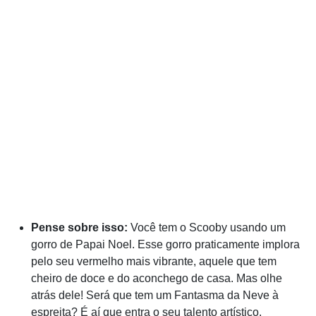
Pense sobre isso:
Você tem o Scooby usando um
gorro de Papai Noel. Esse gorro praticamente implora
pelo seu vermelho mais vibrante, aquele que tem
cheiro de doce e do aconchego de casa. Mas olhe
atrás dele! Será que tem um Fantasma da Neve à
espreita? É aí que entra o seu talento artístico.