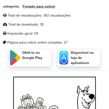
categoria:
Feriado para colorir
Total de visualizações: 342 visualizações
Total de downloads: 35
Impressão geral: 59
Página para colorir online completa: 27
Obtê-lo no
Disponível na
Google Play
loja de
aplicativos