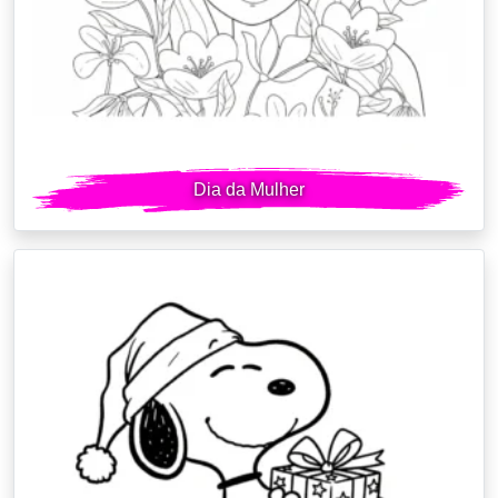
Dia da Mulher