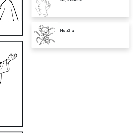
Ne Zha