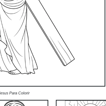
Jesus Para Colorir