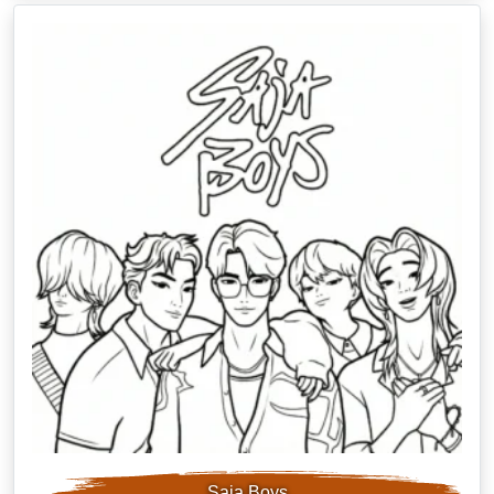
Saja Boys