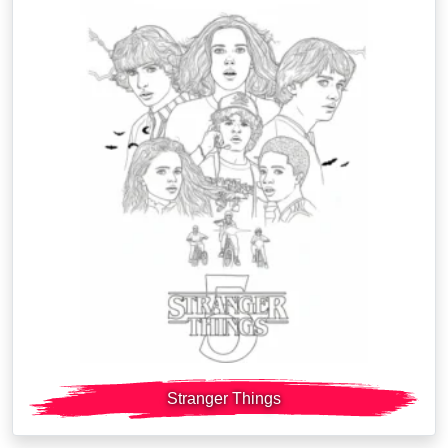
Stranger Things