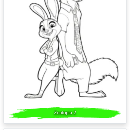
Zootopia 2