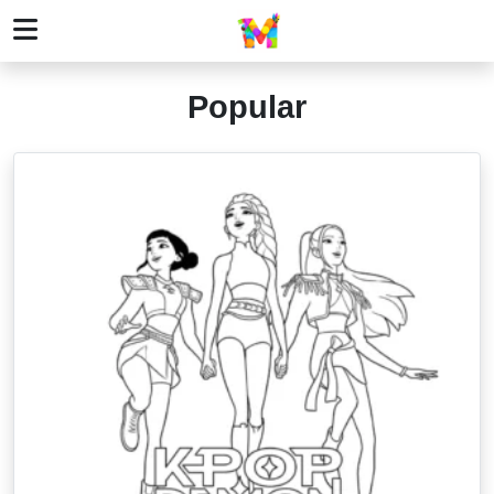
Popular