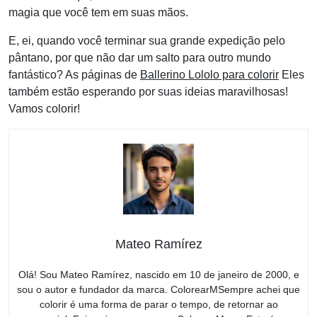
magia que você tem em suas mãos.
E, ei, quando você terminar sua grande expedição pelo
pântano, por que não dar um salto para outro mundo
fantástico? As páginas de
Ballerino Lololo para colorir
Eles
também estão esperando por suas ideias maravilhosas!
Vamos colorir!
Mateo Ramírez
Olá! Sou Mateo Ramírez, nascido em 10 de janeiro de 2000, e
sou o autor e fundador da marca. ColorearMSempre achei que
colorir é uma forma de parar o tempo, de retornar ao