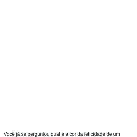
Você já se perguntou qual é a cor da felicidade de um