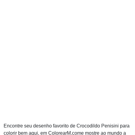
Encontre seu desenho favorito de Crocodildo Penisini para
colorir bem aqui, em ColorearM.come mostre ao mundo a