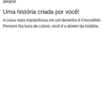
alegria!
Uma história criada por você!
A coisa mais maravilhosa em um desenho é Crocodildo
Penisini Na hora de colorir, você é o diretor da história.