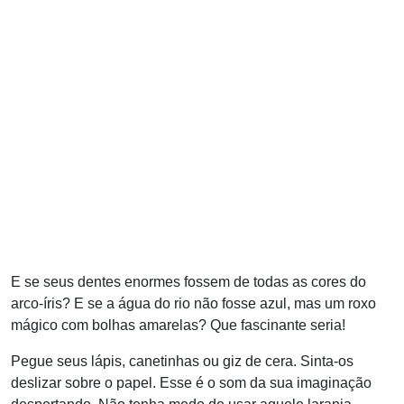
E se seus dentes enormes fossem de todas as cores do
arco-íris? E se a água do rio não fosse azul, mas um roxo
mágico com bolhas amarelas? Que fascinante seria!
Pegue seus lápis, canetinhas ou giz de cera. Sinta-os
deslizar sobre o papel. Esse é o som da sua imaginação