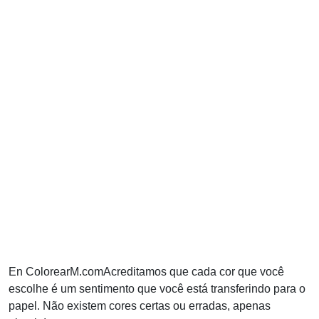
En ColorearM.comAcreditamos que cada cor que você
escolhe é um sentimento que você está transferindo para o
papel. Não existem cores certas ou erradas, apenas