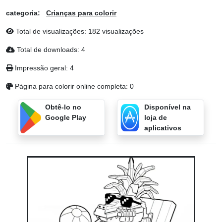
categoria:
Crianças para colorir
Total de visualizações: 182 visualizações
Total de downloads: 4
Impressão geral: 4
Página para colorir online completa: 0
Obtê-lo no
Disponível na
Google Play
loja de
aplicativos