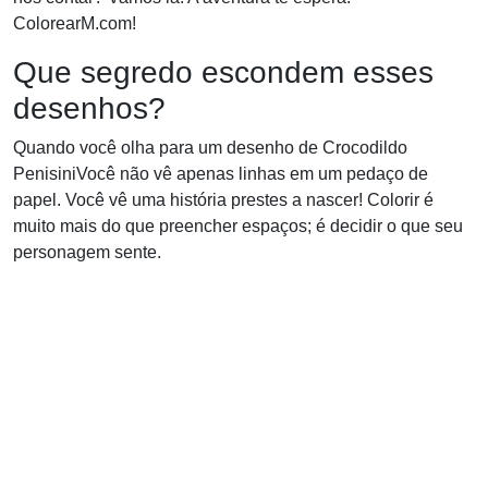
ColorearM.com!
Que segredo escondem esses
desenhos?
Quando você olha para um desenho de Crocodildo
PenisiniVocê não vê apenas linhas em um pedaço de
papel. Você vê uma história prestes a nascer! Colorir é
muito mais do que preencher espaços; é decidir o que seu
personagem sente.