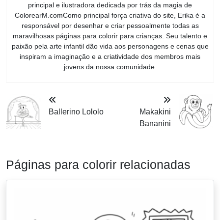
principal e ilustradora dedicada por trás da magia de
ColorearM.comComo principal força criativa do site, Erika é a
responsável por desenhar e criar pessoalmente todas as
maravilhosas páginas para colorir para crianças. Seu talento e
paixão pela arte infantil dão vida aos personagens e cenas que
inspiram a imaginação e a criatividade dos membros mais
jovens da nossa comunidade.
Ballerino Lololo
Makakini
Bananini
Páginas para colorir relacionadas