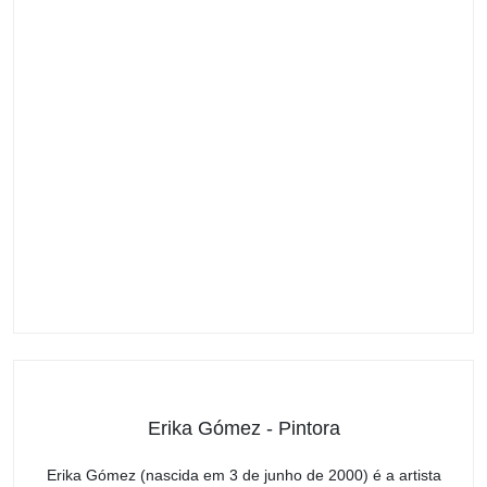
Erika Gómez - Pintora
Erika Gómez (nascida em 3 de junho de 2000) é a artista