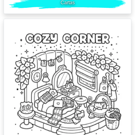
Cartas