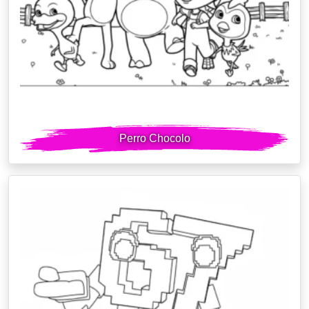
Perro Chocolo