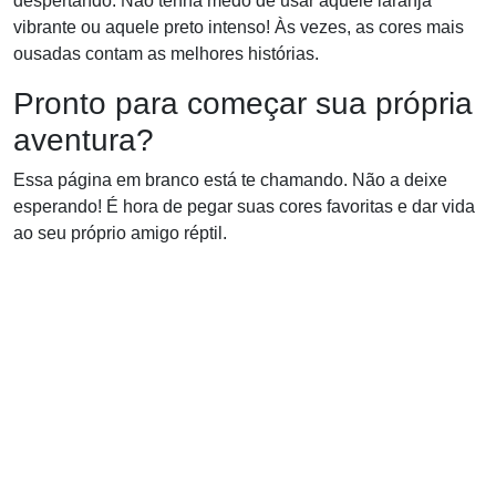
despertando. Não tenha medo de usar aquele laranja
vibrante ou aquele preto intenso! Às vezes, as cores mais
ousadas contam as melhores histórias.
Pronto para começar sua própria
aventura?
Essa página em branco está te chamando. Não a deixe
esperando! É hora de pegar suas cores favoritas e dar vida
ao seu próprio amigo réptil.