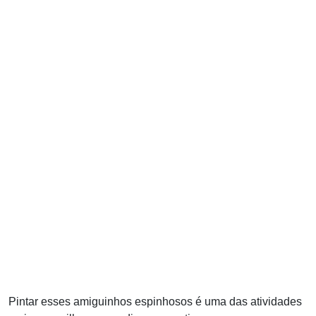
Pintar esses amiguinhos espinhosos é uma das atividades