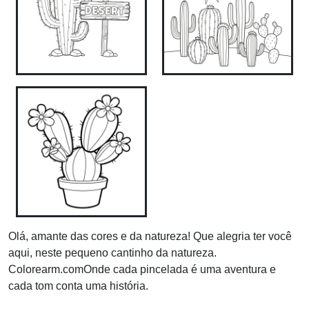
Olá, amante das cores e da natureza! Que alegria ter você
aqui, neste pequeno cantinho da natureza.
Colorearm.comOnde cada pincelada é uma aventura e
cada tom conta uma história.