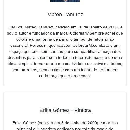
Mateo Ramírez
Olá! Sou Mateo Ramírez, nascido em 10 de janeiro de 2000, e
sou o autor e fundador da marca. ColorearMSempre achei que
colorir é uma forma de parar o tempo, de retornar ao
essencial. Foi assim que nasceu. ColorearM.comEste é um
espaço que criei com carinho para compartilhar a magia dos
desenhos para colorir com todos. Este projeto nasceu de uma
ideia simples: tornar a arte e a criatividade acessíveis a todos,
sem barreiras, sem custos e com um toque de ternura em
cada traço que oferecemos.
Erika Gómez - Pintora
Erika Gómez (nascida em 3 de junho de 2000) é a artista
principal e ilustradora dedicada por trás da magia de