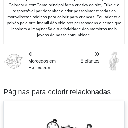
ColorearM.comComo principal força criativa do site, Erika é a
responsável por desenhar e criar pessoalmente todas as
maravilhosas páginas para colorir para crianças. Seu talento e
paixão pela arte infantil dão vida aos personagens e cenas que
inspiram a imaginação e a criatividade dos membros mais
jovens da nossa comunidade.
Morcegos em
Elefantes
Halloween
Páginas para colorir relacionadas