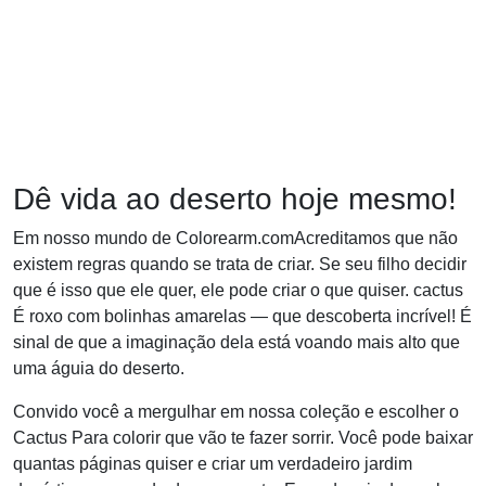
Dê vida ao deserto hoje mesmo!
Em nosso mundo de Colorearm.comAcreditamos que não
existem regras quando se trata de criar. Se seu filho decidir
que é isso que ele quer, ele pode criar o que quiser. cactus
É roxo com bolinhas amarelas — que descoberta incrível! É
sinal de que a imaginação dela está voando mais alto que
uma águia do deserto.
Convido você a mergulhar em nossa coleção e escolher o
Cactus Para colorir que vão te fazer sorrir. Você pode baixar
quantas páginas quiser e criar um verdadeiro jardim