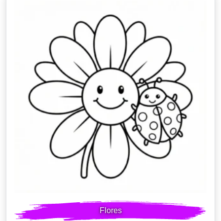
Flores