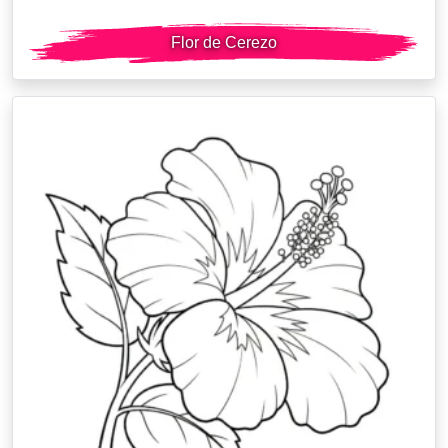
Flor de Cerezo