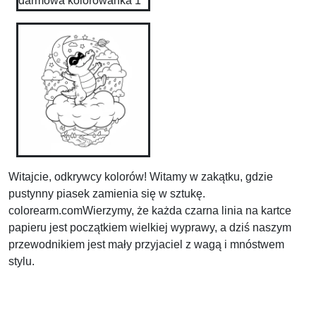
Witajcie, odkrywcy kolorów! Witamy w zakątku, gdzie
pustynny piasek zamienia się w sztukę.
colorearm.comWierzymy, że każda czarna linia na kartce
papieru jest początkiem wielkiej wyprawy, a dziś naszym
przewodnikiem jest mały przyjaciel z wagą i mnóstwem
stylu.