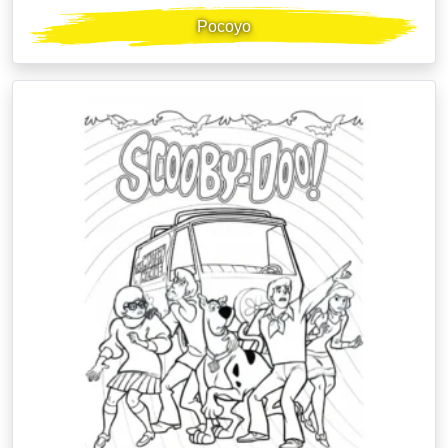
Pocoyo