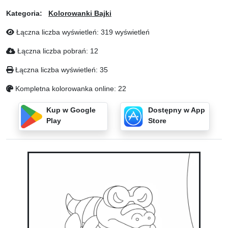
Kategoria:
Kolorowanki Bajki
Łączna liczba wyświetleń: 319 wyświetleń
Łączna liczba pobrań: 12
Łączna liczba wyświetleń: 35
Kompletna kolorowanka online: 22
Kup w Google
Dostępny w App
Play
Store