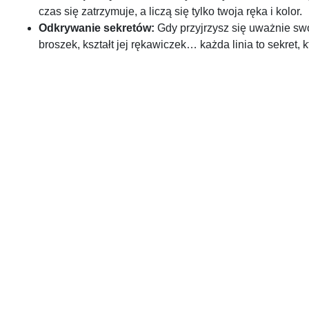
czas się zatrzymuje, a liczą się tylko twoja ręka i kolor.
Odkrywanie sekretów:
Gdy przyjrzysz się uważnie sw
broszek, kształt jej rękawiczek… każda linia to sekret,