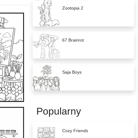
Zootopia 2
67 Brainrot
Saja Boys
Popularny
Cozy Friends