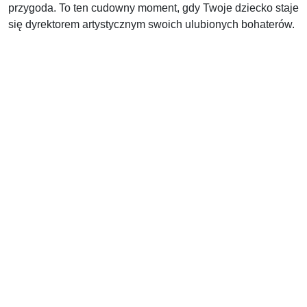
przygoda. To ten cudowny moment, gdy Twoje dziecko staje
się dyrektorem artystycznym swoich ulubionych bohaterów.