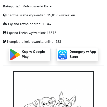
Kategoria:
Kolorowanki Bajki
Łączna liczba wyświetleń: 15,017 wyświetleń
Łączna liczba pobrań: 11347
Łączna liczba wyświetleń: 16378
Kompletna kolorowanka online: 983
Kup w Google
Dostępny w App
Play
Store