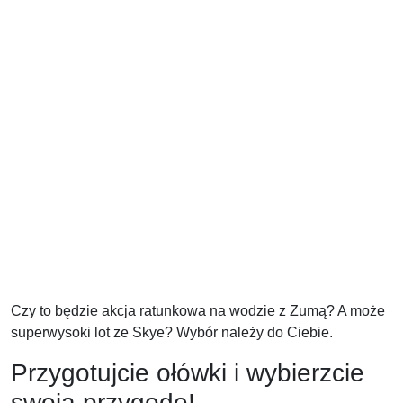
Czy to będzie akcja ratunkowa na wodzie z Zumą? A może
superwysoki lot ze Skye? Wybór należy do Ciebie.
Przygotujcie ołówki i wybierzcie
swoją przygodę!