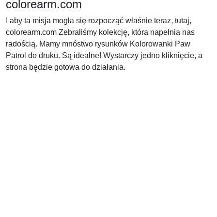
colorearm.com
I aby ta misja mogła się rozpocząć właśnie teraz, tutaj,
colorearm.com Zebraliśmy kolekcję, która napełnia nas
radością. Mamy mnóstwo rysunków Kolorowanki Paw
Patrol do druku. Są idealne! Wystarczy jedno kliknięcie, a
strona będzie gotowa do działania.