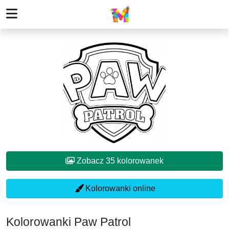
Zobacz 35 kolorowanek
Kolorowanki online
Kolorowanki Paw Patrol