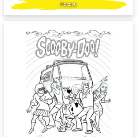
Pocoyo