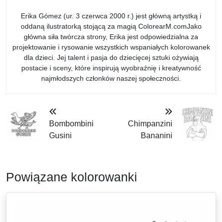
Erika Gómez (ur. 3 czerwca 2000 r.) jest główną artystką i
oddaną ilustratorką stojącą za magią ColorearM.comJako
główna siła twórcza strony, Erika jest odpowiedzialna za
projektowanie i rysowanie wszystkich wspaniałych kolorowanek
dla dzieci. Jej talent i pasja do dziecięcej sztuki ożywiają
postacie i sceny, które inspirują wyobraźnię i kreatywność
najmłodszych członków naszej społeczności.
Bombombini
Chimpanzini
Gusini
Bananini
Powiązane kolorowanki