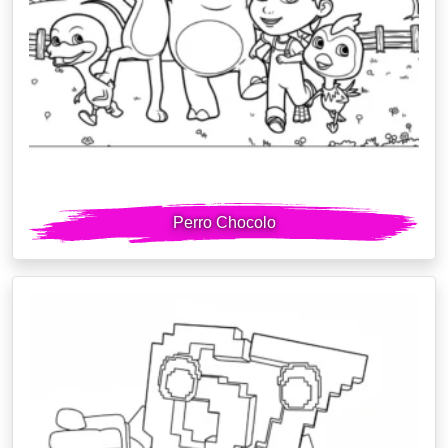
Perro Chocolo