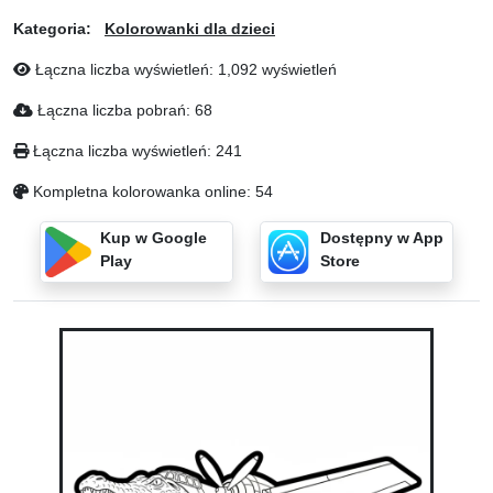
Kategoria:
Kolorowanki dla dzieci
Łączna liczba wyświetleń: 1,092 wyświetleń
Łączna liczba pobrań: 68
Łączna liczba wyświetleń: 241
Kompletna kolorowanka online: 54
Kup w Google
Dostępny w App
Play
Store