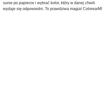
sunie po papierze i wybrać kolor, który w danej chwili
wydaje się odpowiedni. To prawdziwa magia! ColorearM!