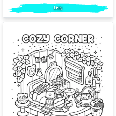
Listy