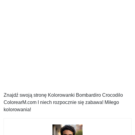
Znajdź swoją stronę Kolorowanki Bombardiro Crocodilo
ColorearM.com I niech rozpocznie się zabawa! Miłego
kolorowania!