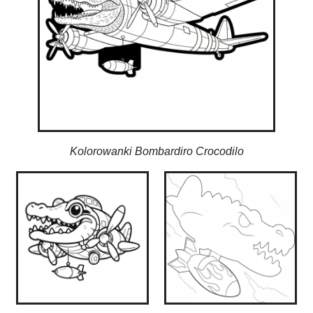
Kolorowanki Bombardiro Crocodilo