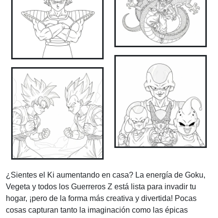
¿Sientes el Ki aumentando en casa? La energía de Goku,
Vegeta y todos los Guerreros Z está lista para invadir tu
hogar, ¡pero de la forma más creativa y divertida! Pocas
cosas capturan tanto la imaginación como las épicas