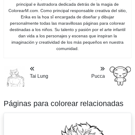
principal e ilustradora dedicada detrás de la magia de
ColorearM.com. Como principal responsable creativa del sitio,
Erika es la họa sĩ encargada de diseñar y dibujar
personalmente todas las maravillosas páginas para colorear
destinadas a los niños. Su talento y pasión por el arte infantil
dan vida a los personajes y escenas que inspiran la
imaginación y creatividad de los más pequeños en nuestra
comunidad.
Tai Lung
Pucca
Páginas para colorear relacionadas