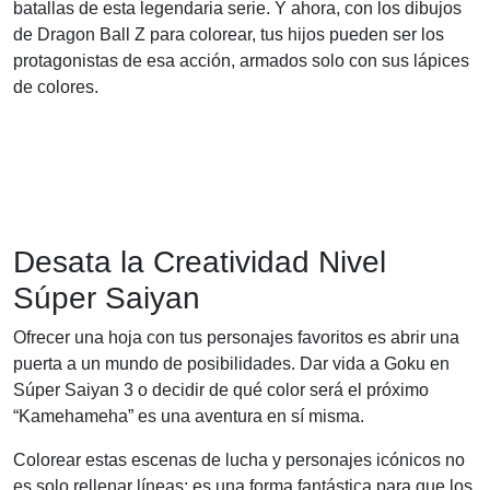
batallas de esta legendaria serie. Y ahora, con los dibujos
de Dragon Ball Z para colorear, tus hijos pueden ser los
protagonistas de esa acción, armados solo con sus lápices
de colores.
Desata la Creatividad Nivel
Súper Saiyan
Ofrecer una hoja con tus personajes favoritos es abrir una
puerta a un mundo de posibilidades. Dar vida a Goku en
Súper Saiyan 3 o decidir de qué color será el próximo
“Kamehameha” es una aventura en sí misma.
Colorear estas escenas de lucha y personajes icónicos no
es solo rellenar líneas; es una forma fantástica para que los