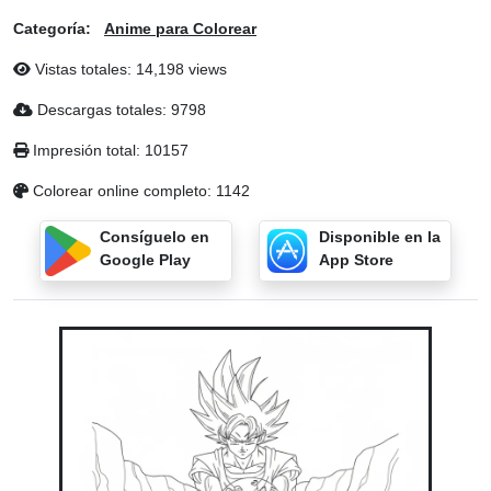
Categoría:
Anime para Colorear
Vistas totales: 14,198 views
Descargas totales: 9798
Impresión total: 10157
Colorear online completo: 1142
Consíguelo en
Disponible en la
Google Play
App Store