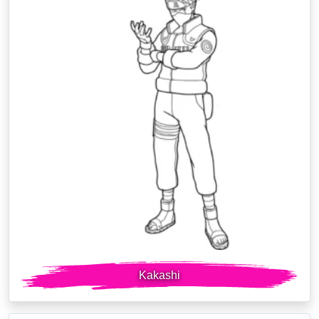
Kakashi