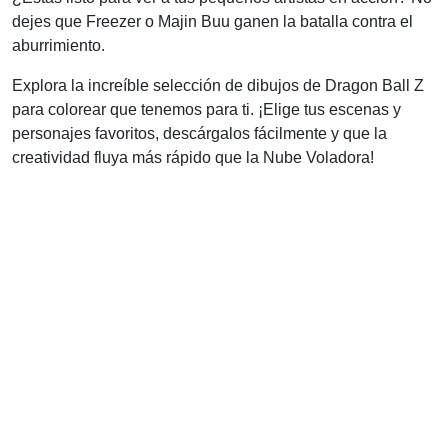
dejes que Freezer o Majin Buu ganen la batalla contra el
aburrimiento.
Explora la increíble selección de dibujos de Dragon Ball Z
para colorear que tenemos para ti. ¡Elige tus escenas y
personajes favoritos, descárgalos fácilmente y que la
creatividad fluya más rápido que la Nube Voladora!