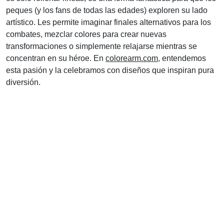
peques (y los fans de todas las edades) exploren su lado
artístico. Les permite imaginar finales alternativos para los
combates, mezclar colores para crear nuevas
transformaciones o simplemente relajarse mientras se
concentran en su héroe. En
colorearm.com
, entendemos
esta pasión y la celebramos con diseños que inspiran pura
diversión.