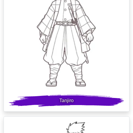
Tanjiro