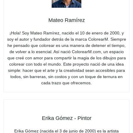
Mateo Ramírez
¡Hola! Soy Mateo Ramírez, nacido el 10 de enero de 2000, y
soy el autor y fundador detrás de la marca ColorearM. Siempre
he pensado que colorear es una manera de detener el tiempo,
de volver a lo esencial. Así nació ColorearM.com, un espacio
que creé con amor para compartir la magia de los dibujos para
colorear con todo el mundo. Este proyecto nació de una idea
simple: hacer que el arte y la creatividad sean accesibles para
todos, sin barreras, sin costos y con un toque de ternura en
cada trazo que ofrecemos.
Erika Gómez - Pintor
Erika Gómez (nacida el 3 de junio de 2000) es la artista