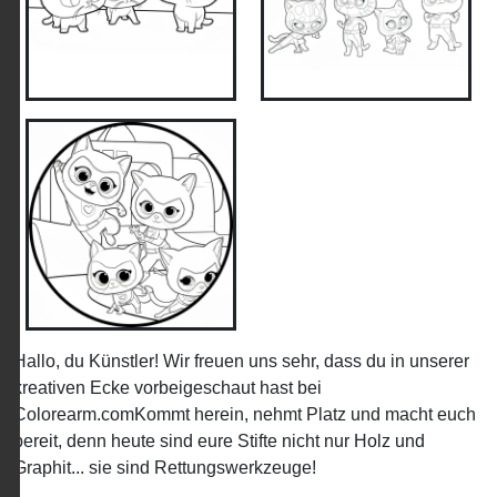
Hallo, du Künstler! Wir freuen uns sehr, dass du in unserer
kreativen Ecke vorbeigeschaut hast bei
Colorearm.comKommt herein, nehmt Platz und macht euch
bereit, denn heute sind eure Stifte nicht nur Holz und
Graphit... sie sind Rettungswerkzeuge!