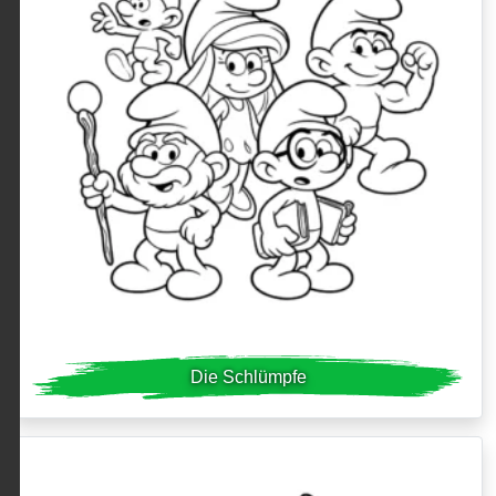
Die Schlümpfe