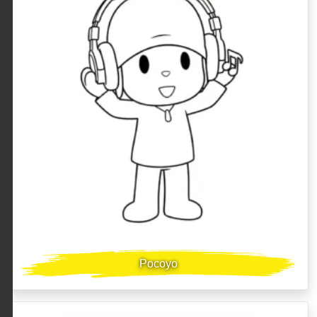
Pocoyo