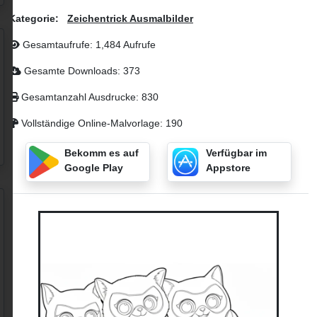
Kategorie:
Zeichentrick Ausmalbilder
Gesamtaufrufe: 1,484 Aufrufe
Gesamte Downloads: 373
Gesamtanzahl Ausdrucke: 830
Vollständige Online-Malvorlage: 190
Bekomm es auf
Verfügbar im
Google Play
Appstore