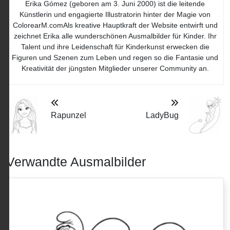
Erika Gómez (geboren am 3. Juni 2000) ist die leitende
Künstlerin und engagierte Illustratorin hinter der Magie von
ColorearM.comAls kreative Hauptkraft der Website entwirft und
zeichnet Erika alle wunderschönen Ausmalbilder für Kinder. Ihr
Talent und ihre Leidenschaft für Kinderkunst erwecken die
Figuren und Szenen zum Leben und regen so die Fantasie und
Kreativität der jüngsten Mitglieder unserer Community an.
Rapunzel
LadyBug
Verwandte Ausmalbilder