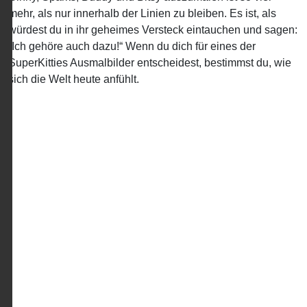
mehr, als nur innerhalb der Linien zu bleiben. Es ist, als
würdest du in ihr geheimes Versteck eintauchen und sagen:
„Ich gehöre auch dazu!“ Wenn du dich für eines der
SuperKitties Ausmalbilder entscheidest, bestimmst du, wie
sich die Welt heute anfühlt.