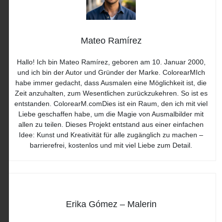
Mateo Ramírez
Hallo! Ich bin Mateo Ramírez, geboren am 10. Januar 2000,
und ich bin der Autor und Gründer der Marke. ColorearMIch
habe immer gedacht, dass Ausmalen eine Möglichkeit ist, die
Zeit anzuhalten, zum Wesentlichen zurückzukehren. So ist es
entstanden. ColorearM.comDies ist ein Raum, den ich mit viel
Liebe geschaffen habe, um die Magie von Ausmalbilder mit
allen zu teilen. Dieses Projekt entstand aus einer einfachen
Idee: Kunst und Kreativität für alle zugänglich zu machen –
barrierefrei, kostenlos und mit viel Liebe zum Detail.
Erika Gómez – Malerin