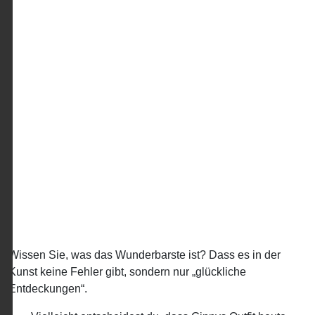
Wissen Sie, was das Wunderbarste ist? Dass es in der
Kunst keine Fehler gibt, sondern nur „glückliche
Entdeckungen“.