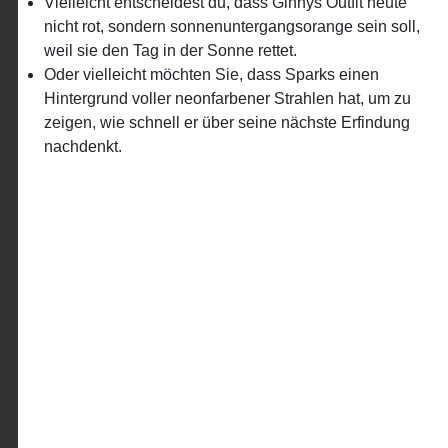
Vielleicht entscheidest du, dass Ginnys Outfit heute
nicht rot, sondern sonnenuntergangsorange sein soll,
weil sie den Tag in der Sonne rettet.
Oder vielleicht möchten Sie, dass Sparks einen
Hintergrund voller neonfarbener Strahlen hat, um zu
zeigen, wie schnell er über seine nächste Erfindung
nachdenkt.