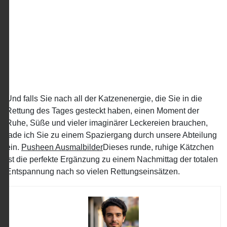
Und falls Sie nach all der Katzenenergie, die Sie in die
Rettung des Tages gesteckt haben, einen Moment der
Ruhe, Süße und vieler imaginärer Leckereien brauchen,
lade ich Sie zu einem Spaziergang durch unsere Abteilung
ein.
Pusheen Ausmalbilder
Dieses runde, ruhige Kätzchen
ist die perfekte Ergänzung zu einem Nachmittag der totalen
Entspannung nach so vielen Rettungseinsätzen.