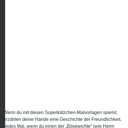
Wenn du mit diesen Superkätzchen-Malvorlagen spielst,
erzählen deine Hände eine Geschichte der Freundlichkeit.
Jedes Mal, wenn du einen der „Bösewichte“ (wie Herrn