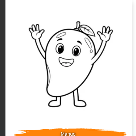
Mango