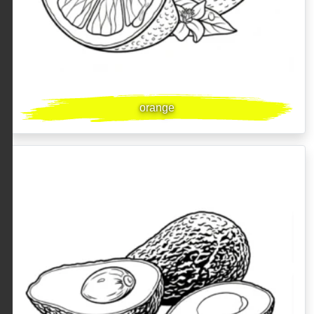
orange