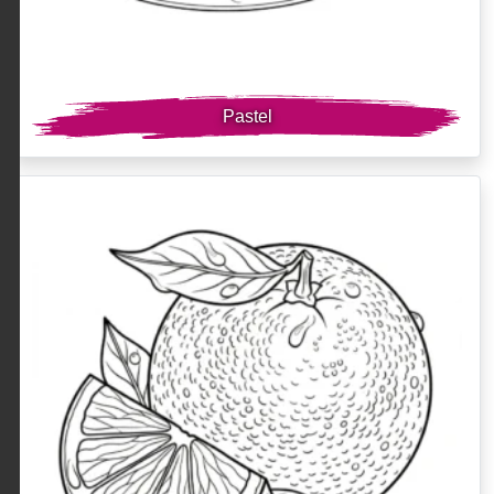
Pastel