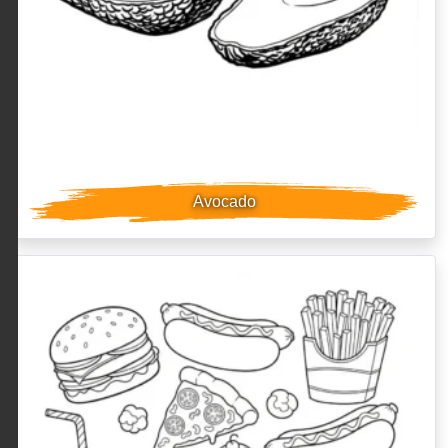
Avocado