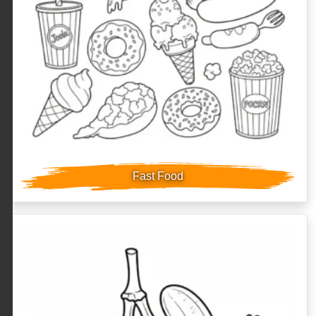
Fast Food