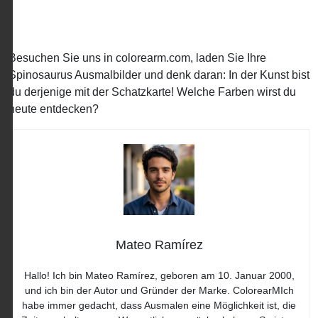
Besuchen Sie uns in colorearm.com, laden Sie Ihre
Spinosaurus Ausmalbilder und denk daran: In der Kunst bist
du derjenige mit der Schatzkarte! Welche Farben wirst du
heute entdecken?
Mateo Ramírez
Hallo! Ich bin Mateo Ramírez, geboren am 10. Januar 2000,
und ich bin der Autor und Gründer der Marke. ColorearMIch
habe immer gedacht, dass Ausmalen eine Möglichkeit ist, die