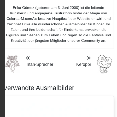
Erika Gómez (geboren am 3. Juni 2000) ist die leitende
Künstlerin und engagierte Illustratorin hinter der Magie von
ColorearM.comAls kreative Hauptkraft der Website entwirft und
zeichnet Erika alle wunderschönen Ausmalbilder für Kinder. Ihr
Talent und ihre Leidenschaft für Kinderkunst erwecken die
Figuren und Szenen zum Leben und regen so die Fantasie und
Kreativität der jüngsten Mitglieder unserer Community an.
Titan-Sprecher
Keroppi
Verwandte Ausmalbilder