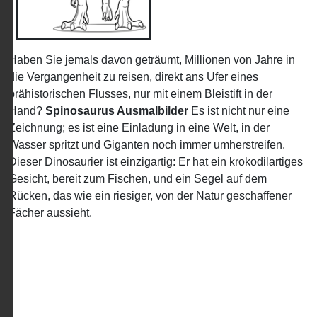
Haben Sie jemals davon geträumt, Millionen von Jahre in
die Vergangenheit zu reisen, direkt ans Ufer eines
prähistorischen Flusses, nur mit einem Bleistift in der
Hand?
Spinosaurus Ausmalbilder
Es ist nicht nur eine
Zeichnung; es ist eine Einladung in eine Welt, in der
Wasser spritzt und Giganten noch immer umherstreifen.
Dieser Dinosaurier ist einzigartig: Er hat ein krokodilartiges
Gesicht, bereit zum Fischen, und ein Segel auf dem
Rücken, das wie ein riesiger, von der Natur geschaffener
Fächer aussieht.