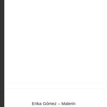
Erika Gómez – Malerin