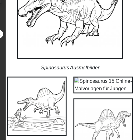
Spinosaurus Ausmalbilder