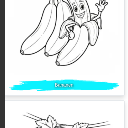
Bananen