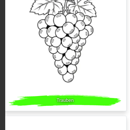
Trauben