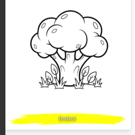
Brokkoli