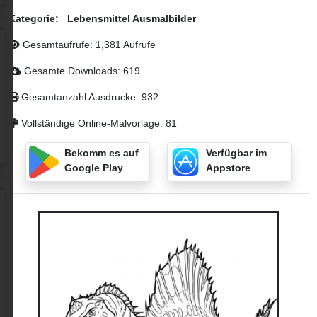
Kategorie:
Lebensmittel Ausmalbilder
Gesamtaufrufe: 1,381 Aufrufe
Gesamte Downloads: 619
Gesamtanzahl Ausdrucke: 932
Vollständige Online-Malvorlage: 81
Bekomm es auf
Verfügbar im
Google Play
Appstore