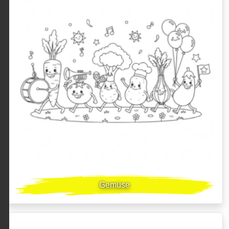
Gemüse