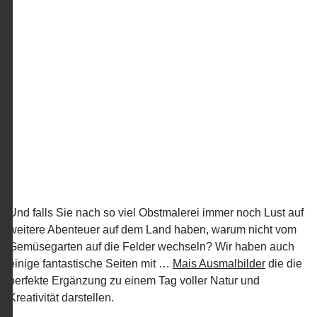
Und falls Sie nach so viel Obstmalerei immer noch Lust auf
weitere Abenteuer auf dem Land haben, warum nicht vom
Gemüsegarten auf die Felder wechseln? Wir haben auch
einige fantastische Seiten mit …
Mais Ausmalbilder
die die
perfekte Ergänzung zu einem Tag voller Natur und
Kreativität darstellen.