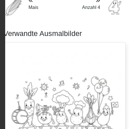
Mais
Anzahl 4
Verwandte Ausmalbilder