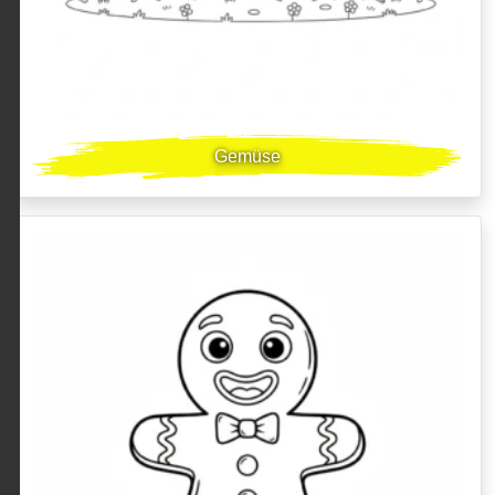
Gemüse