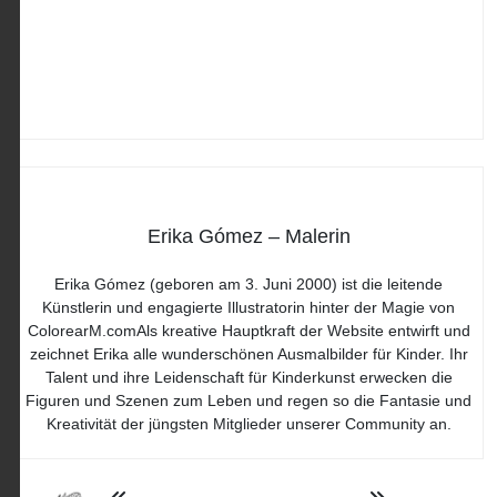
Erika Gómez – Malerin
Erika Gómez (geboren am 3. Juni 2000) ist die leitende
Künstlerin und engagierte Illustratorin hinter der Magie von
ColorearM.comAls kreative Hauptkraft der Website entwirft und
zeichnet Erika alle wunderschönen Ausmalbilder für Kinder. Ihr
Talent und ihre Leidenschaft für Kinderkunst erwecken die
Figuren und Szenen zum Leben und regen so die Fantasie und
Kreativität der jüngsten Mitglieder unserer Community an.