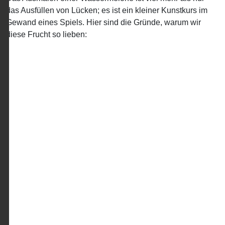
das Ausfüllen von Lücken; es ist ein kleiner Kunstkurs im
Gewand eines Spiels. Hier sind die Gründe, warum wir
diese Frucht so lieben: