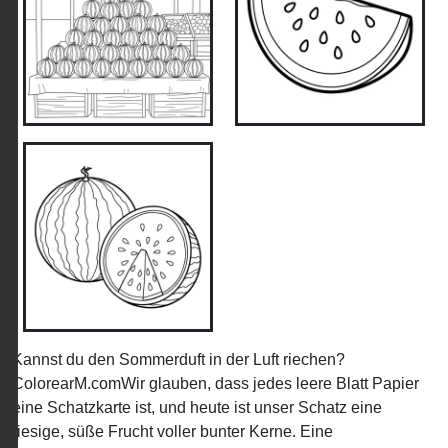
Kannst du den Sommerduft in der Luft riechen?
ColorearM.comWir glauben, dass jedes leere Blatt Papier
eine Schatzkarte ist, und heute ist unser Schatz eine
riesige, süße Frucht voller bunter Kerne. Eine