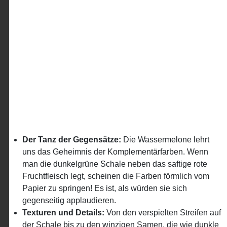
Der Tanz der Gegensätze:
Die Wassermelone lehrt
uns das Geheimnis der Komplementärfarben. Wenn
man die dunkelgrüne Schale neben das saftige rote
Fruchtfleisch legt, scheinen die Farben förmlich vom
Papier zu springen! Es ist, als würden sie sich
gegenseitig applaudieren.
Texturen und Details:
Von den verspielten Streifen auf
der Schale bis zu den winzigen Samen, die wie dunkle