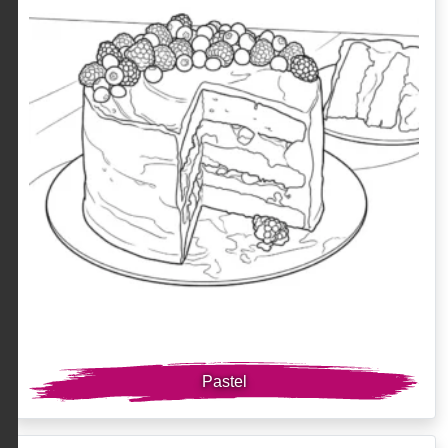
Pastel