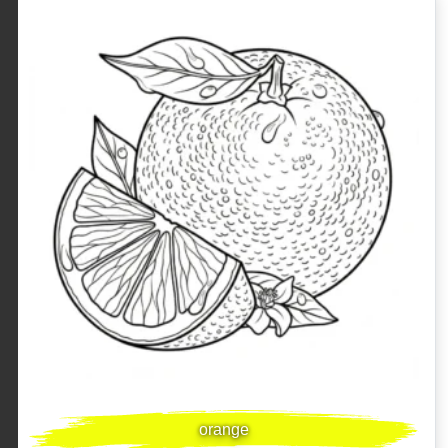
orange