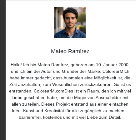
Mateo Ramírez
Hallo! Ich bin Mateo Ramírez, geboren am 10. Januar 2000,
und ich bin der Autor und Gründer der Marke. ColorearMIch
habe immer gedacht, dass Ausmalen eine Möglichkeit ist, die
Zeit anzuhalten, zum Wesentlichen zurückzukehren. So ist es
entstanden. ColorearM.comDies ist ein Raum, den ich mit viel
Liebe geschaffen habe, um die Magie von Ausmalbilder mit
allen zu teilen. Dieses Projekt entstand aus einer einfachen
Idee: Kunst und Kreativität für alle zugänglich zu machen –
barrierefrei, kostenlos und mit viel Liebe zum Detail.