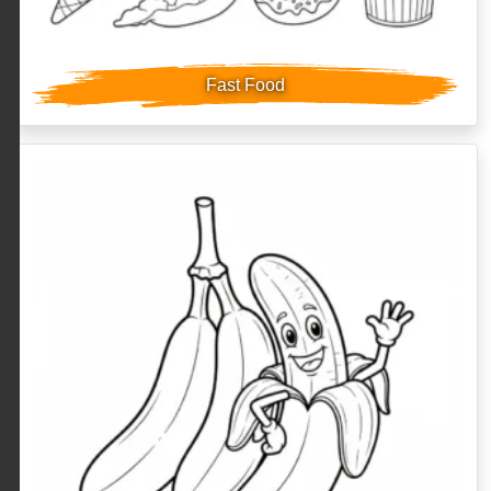
Fast Food