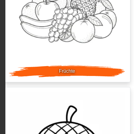
Früchte