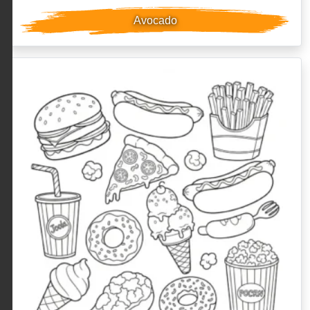
Avocado