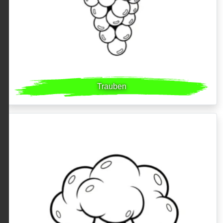
Trauben