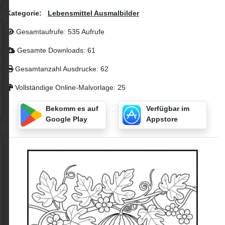
Kategorie:
Lebensmittel Ausmalbilder
Gesamtaufrufe: 535 Aufrufe
Gesamte Downloads: 61
Gesamtanzahl Ausdrucke: 62
Vollständige Online-Malvorlage: 25
Bekomm es auf
Verfügbar im
Google Play
Appstore