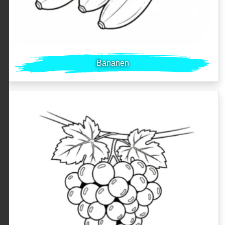
Bananen