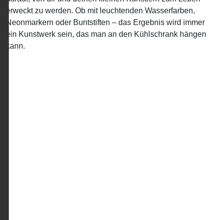
erweckt zu werden. Ob mit leuchtenden Wasserfarben,
Neonmarkern oder Buntstiften – das Ergebnis wird immer
ein Kunstwerk sein, das man an den Kühlschrank hängen
kann.