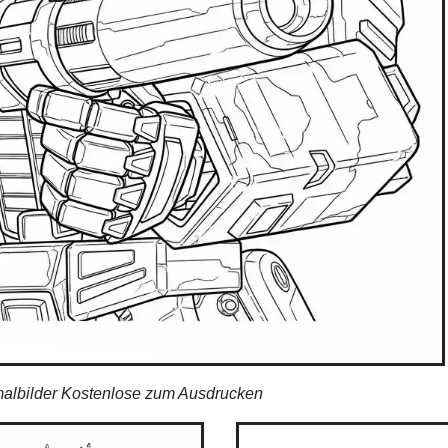
albilder Kostenlose zum Ausdrucken