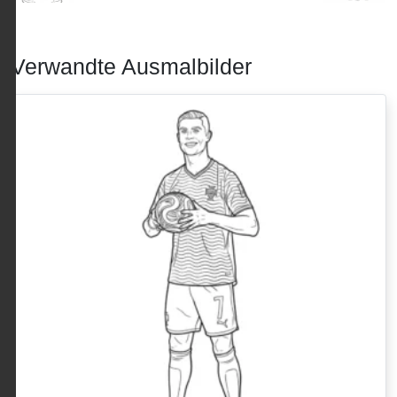
Verwandte Ausmalbilder