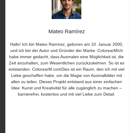
Mateo Ramírez
Hallo! Ich bin Mateo Ramírez, geboren am 10. Januar 2000,
und ich bin der Autor und Gründer der Marke. ColorearMIch
habe immer gedacht, dass Ausmalen eine Möglichkeit ist, die
Zeit anzuhalten, zum Wesentlichen zurückzukehren. So ist es
entstanden. ColorearM.comDies ist ein Raum, den ich mit viel
Liebe geschaffen habe, um die Magie von Ausmalbilder mit
allen zu teilen. Dieses Projekt entstand aus einer einfachen
Idee: Kunst und Kreativität für alle zugänglich zu machen –
barrierefrei, kostenlos und mit viel Liebe zum Detail.