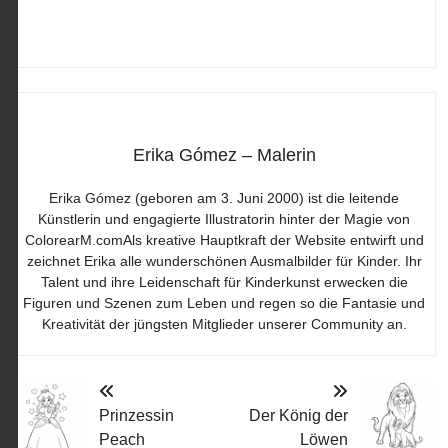
Erika Gómez – Malerin
Erika Gómez (geboren am 3. Juni 2000) ist die leitende
Künstlerin und engagierte Illustratorin hinter der Magie von
ColorearM.comAls kreative Hauptkraft der Website entwirft und
zeichnet Erika alle wunderschönen Ausmalbilder für Kinder. Ihr
Talent und ihre Leidenschaft für Kinderkunst erwecken die
Figuren und Szenen zum Leben und regen so die Fantasie und
Kreativität der jüngsten Mitglieder unserer Community an.
Prinzessin
Der König der
Peach
Löwen