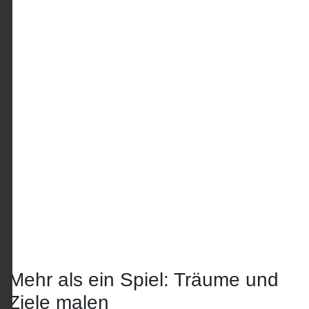
Mehr als ein Spiel: Träume und
Ziele malen