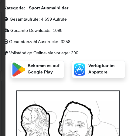
Kategorie:
Sport Ausmalbilder
Gesamtaufrufe: 4,699 Aufrufe
Gesamte Downloads: 1098
Gesamtanzahl Ausdrucke: 3258
Vollständige Online-Malvorlage: 290
Bekomm es auf
Verfügbar im
Google Play
Appstore