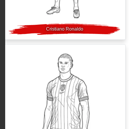
Cristiano Ronaldo