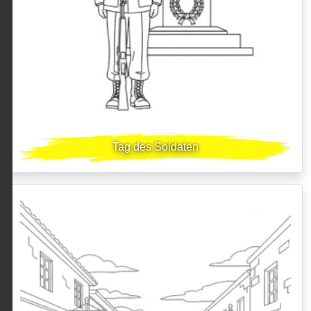
Tag des Soldaten