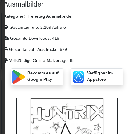
Ausmalbilder
Kategorie:
Feiertag Ausmalbilder
Gesamtaufrufe: 2,209 Aufrufe
Gesamte Downloads: 416
Gesamtanzahl Ausdrucke: 679
Vollständige Online-Malvorlage: 88
Bekomm es auf
Verfügbar im
Google Play
Appstore