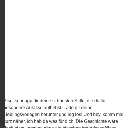
Also, schnapp dir deine schönsten Stifte, die du für
besondere Anlässe aufhebst. Lade dir deine
Lieblingsvorlagen herunter und leg los! Und hey, komm mal
kurz näher, ich hab da was für dich: Die Geschichte wäre