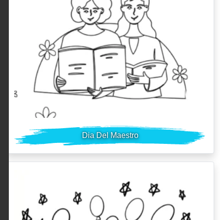
Dia Del Maestro