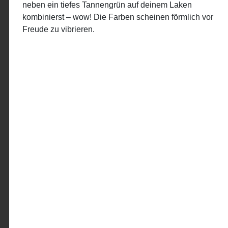
neben ein tiefes Tannengrün auf deinem Laken
kombinierst – wow! Die Farben scheinen förmlich vor
Freude zu vibrieren.