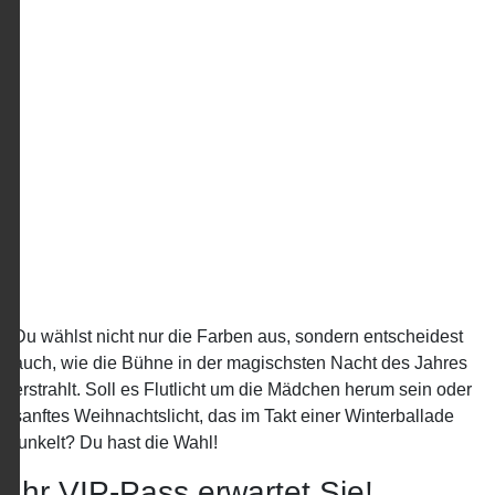
Du wählst nicht nur die Farben aus, sondern entscheidest
auch, wie die Bühne in der magischsten Nacht des Jahres
erstrahlt. Soll es Flutlicht um die Mädchen herum sein oder
sanftes Weihnachtslicht, das im Takt einer Winterballade
funkelt? Du hast die Wahl!
Ihr VIP-Pass erwartet Sie!