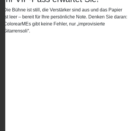
Die Bühne ist still, die Verstärker sind aus und das Papier
ist leer – bereit für Ihre persönliche Note. Denken Sie daran:
ColorearMEs gibt keine Fehler, nur „improvisierte
Gitarrensoli“.