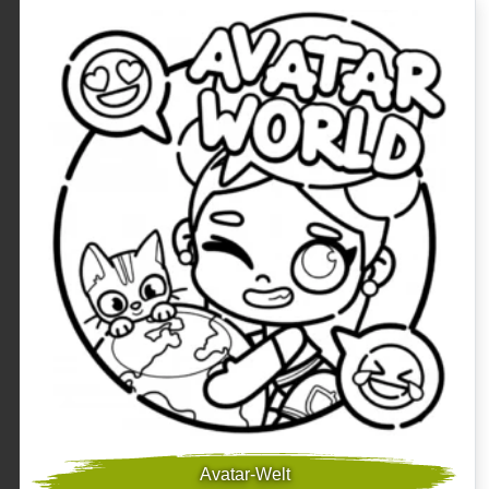
Avatar-Welt