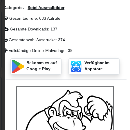
Kategorie:
Spiel Ausmalbilder
Gesamtaufrufe: 633 Aufrufe
Gesamte Downloads: 137
Gesamtanzahl Ausdrucke: 374
Vollständige Online-Malvorlage: 39
Bekomm es auf
Verfügbar im
Google Play
Appstore