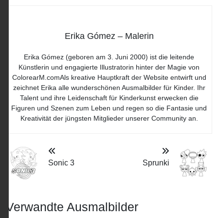
Erika Gómez – Malerin
Erika Gómez (geboren am 3. Juni 2000) ist die leitende
Künstlerin und engagierte Illustratorin hinter der Magie von
ColorearM.comAls kreative Hauptkraft der Website entwirft und
zeichnet Erika alle wunderschönen Ausmalbilder für Kinder. Ihr
Talent und ihre Leidenschaft für Kinderkunst erwecken die
Figuren und Szenen zum Leben und regen so die Fantasie und
Kreativität der jüngsten Mitglieder unserer Community an.
Sonic 3
Sprunki
Verwandte Ausmalbilder