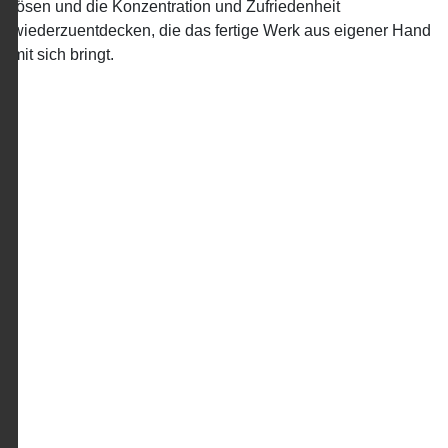
lösen und die Konzentration und Zufriedenheit
wiederzuentdecken, die das fertige Werk aus eigener Hand
mit sich bringt.