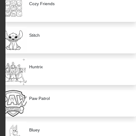
Cozy Friends
Stitch
Huntrix
Paw Patrol
Bluey