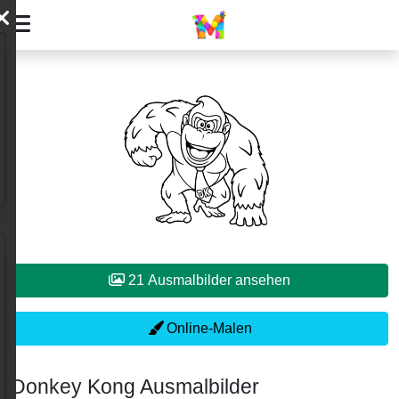
21 Ausmalbilder ansehen
Online-Malen
Donkey Kong Ausmalbilder