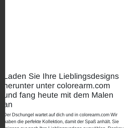
Laden Sie Ihre Lieblingsdesigns
herunter unter colorearm.com
und fang heute mit dem Malen
an
Der Dschungel wartet auf dich und in colorearm.com Wir
haben die perfekte Kollektion, damit der Spaß anhält. Sie