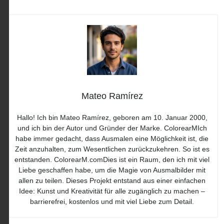
Mateo Ramírez
Hallo! Ich bin Mateo Ramírez, geboren am 10. Januar 2000,
und ich bin der Autor und Gründer der Marke. ColorearMIch
habe immer gedacht, dass Ausmalen eine Möglichkeit ist, die
Zeit anzuhalten, zum Wesentlichen zurückzukehren. So ist es
entstanden. ColorearM.comDies ist ein Raum, den ich mit viel
Liebe geschaffen habe, um die Magie von Ausmalbilder mit
allen zu teilen. Dieses Projekt entstand aus einer einfachen
Idee: Kunst und Kreativität für alle zugänglich zu machen –
barrierefrei, kostenlos und mit viel Liebe zum Detail.