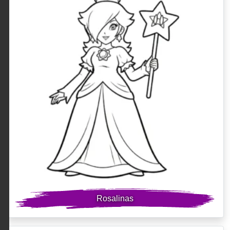
Rosalinas