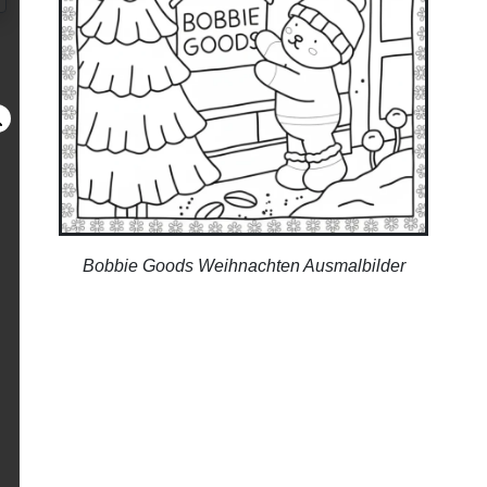
Bobbie Goods Weihnachten Ausmalbilder