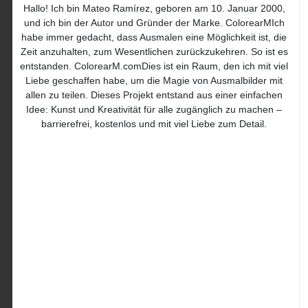
Hallo! Ich bin Mateo Ramírez, geboren am 10. Januar 2000,
und ich bin der Autor und Gründer der Marke. ColorearMIch
habe immer gedacht, dass Ausmalen eine Möglichkeit ist, die
Zeit anzuhalten, zum Wesentlichen zurückzukehren. So ist es
entstanden. ColorearM.comDies ist ein Raum, den ich mit viel
Liebe geschaffen habe, um die Magie von Ausmalbilder mit
allen zu teilen. Dieses Projekt entstand aus einer einfachen
Idee: Kunst und Kreativität für alle zugänglich zu machen –
barrierefrei, kostenlos und mit viel Liebe zum Detail.