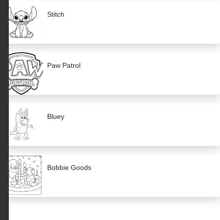
Stitch
Paw Patrol
Bluey
Bobbie Goods