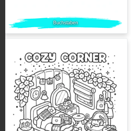
Buchstaben