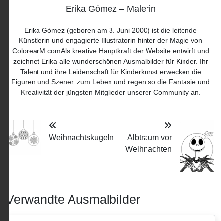
Erika Gómez – Malerin
Erika Gómez (geboren am 3. Juni 2000) ist die leitende
Künstlerin und engagierte Illustratorin hinter der Magie von
ColorearM.comAls kreative Hauptkraft der Website entwirft und
zeichnet Erika alle wunderschönen Ausmalbilder für Kinder. Ihr
Talent und ihre Leidenschaft für Kinderkunst erwecken die
Figuren und Szenen zum Leben und regen so die Fantasie und
Kreativität der jüngsten Mitglieder unserer Community an.
Weihnachtskugeln
Albtraum vor
Weihnachten
Verwandte Ausmalbilder