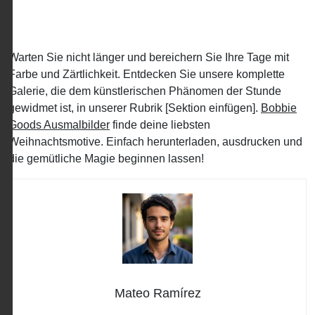
Warten Sie nicht länger und bereichern Sie Ihre Tage mit
Farbe und Zärtlichkeit. Entdecken Sie unsere komplette
Galerie, die dem künstlerischen Phänomen der Stunde
gewidmet ist, in unserer Rubrik [Sektion einfügen].
Bobbie
Goods Ausmalbilder
finde deine liebsten
Weihnachtsmotive. Einfach herunterladen, ausdrucken und
die gemütliche Magie beginnen lassen!
Mateo Ramírez