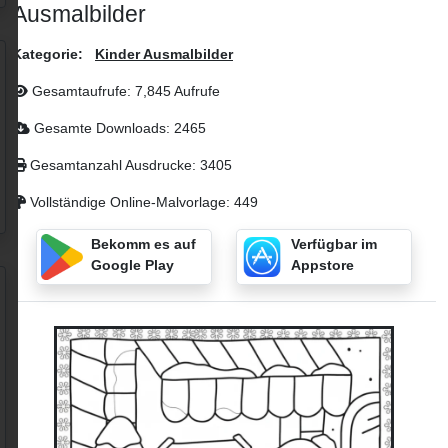
Ausmalbilder
Kategorie:
Kinder Ausmalbilder
Gesamtaufrufe: 7,845 Aufrufe
Gesamte Downloads: 2465
Gesamtanzahl Ausdrucke: 3405
Vollständige Online-Malvorlage: 449
Bekomm es auf
Verfügbar im
Google Play
Appstore