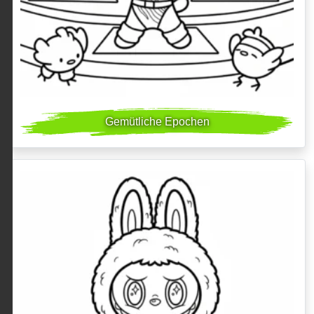
Gemütliche Epochen