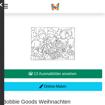
13 Ausmalbilder ansehen
Online-Malen
Bobbie Goods Weihnachten