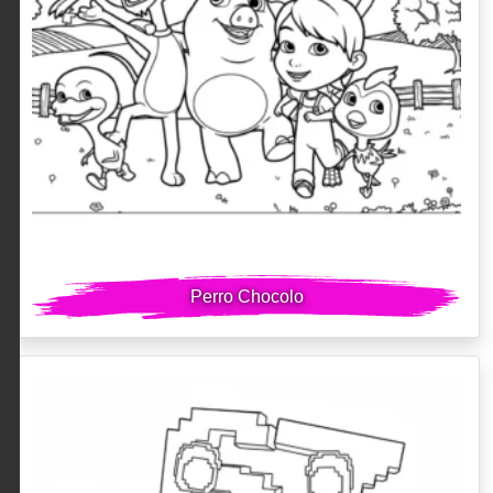
Perro Chocolo