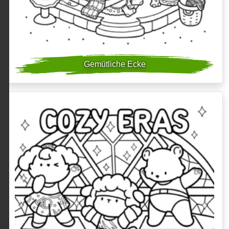
Gemütliche Ecke