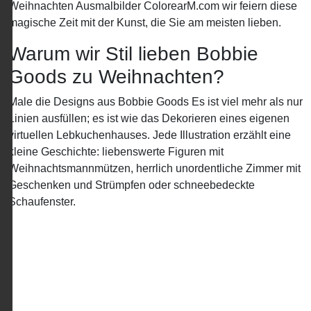
Weihnachten Ausmalbilder ColorearM.com wir feiern diese
magische Zeit mit der Kunst, die Sie am meisten lieben.
Warum wir Stil lieben Bobbie
Goods zu Weihnachten?
Male die Designs aus Bobbie Goods Es ist viel mehr als nur
Linien ausfüllen; es ist wie das Dekorieren eines eigenen
virtuellen Lebkuchenhauses. Jede Illustration erzählt eine
kleine Geschichte: liebenswerte Figuren mit
Weihnachtsmannmützen, herrlich unordentliche Zimmer mit
Geschenken und Strümpfen oder schneebedeckte
Schaufenster.