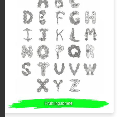
Frühlingsbriefe