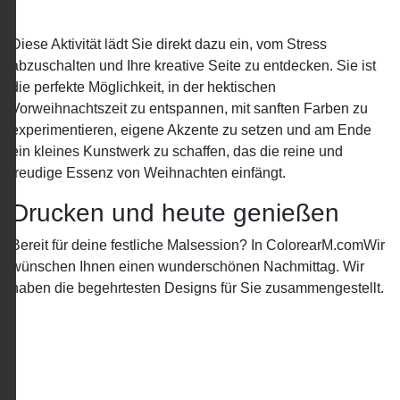
Diese Aktivität lädt Sie direkt dazu ein, vom Stress
abzuschalten und Ihre kreative Seite zu entdecken. Sie ist
die perfekte Möglichkeit, in der hektischen
Vorweihnachtszeit zu entspannen, mit sanften Farben zu
experimentieren, eigene Akzente zu setzen und am Ende
ein kleines Kunstwerk zu schaffen, das die reine und
freudige Essenz von Weihnachten einfängt.
Drucken und heute genießen
Bereit für deine festliche Malsession? In ColorearM.comWir
wünschen Ihnen einen wunderschönen Nachmittag. Wir
haben die begehrtesten Designs für Sie zusammengestellt.